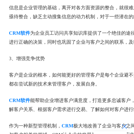
信息是企业管理的基础，离开对各方面资源的整合，就很难
亟待整合，缺乏主动搜集信息的动力机制，对于一些潜在的
CRM软件
为企业员工访问共享知识库提供了一个绝佳的途
进行正确的决策，同时也巩固了企业与客户之间的联系，及
3、增强竞争优势
客户是企业的根本，如何能更好的管理客户是每个企业避不
都在尝试新的技术来管理客户，发展自身。
CRM软件
能帮助企业增进客户满意度，打造更多忠诚客户
解客户关系、根据客户需求进行交易、了解如何对客户进行
作为一种新型管理机制，
CRM
极大地改善了企业与客户之