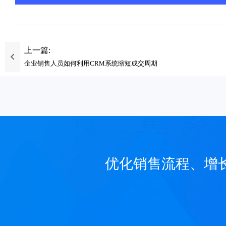
上一篇:
企业销售人员如何利用CRM系统缩短成交周期
优化销售流程、增