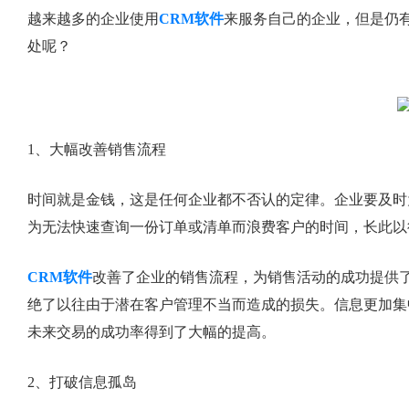
越来越多的企业使用
CRM软件
来服务自己的企业，但是仍有
处呢？
1、大幅改善销售流程
时间就是金钱，这是任何企业都不否认的定律。企业要及时
为无法快速查询一份订单或清单而浪费客户的时间，长此以
CRM软件
改善了企业的销售流程，为销售活动的成功提供
绝了以往由于潜在客户管理不当而造成的损失。信息更加集
未来交易的成功率得到了大幅的提高。
2、打破信息孤岛