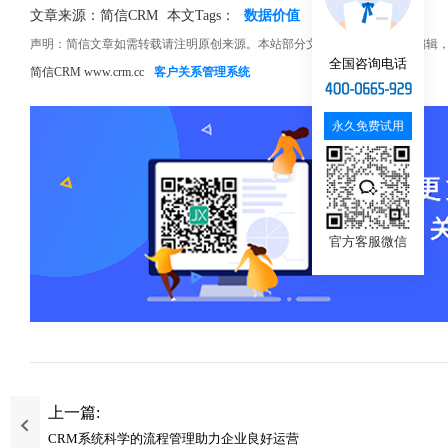
文章来源：简信CRM
本文Tags：
数据价值
挖掘
CRM系统
声明：简信文章如需转载请注明原创来源。本站部分文章和图片来源网络编辑
全国咨询电话
简信CRM www.crm.cc
客户关系管理系统
永久免费试用
官方客服微信
上一篇:
CRM系统科学的流程管理助力企业良好运营