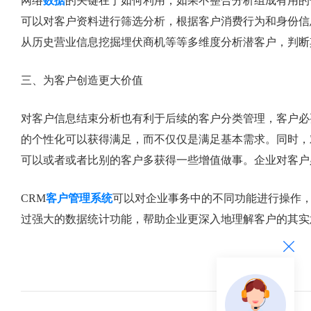
网络
数据
的关键在于如何利用，如果不整合分析组成有用的
可以对客户资料进行筛选分析，根据客户消费行为和身份信
从历史营业信息挖掘埋伏商机等等多维度分析潜客户，判断
三、为客户创造更大价值
对客户信息结束分析也有利于后续的客户分类管理，客户必
的个性化可以获得满足，而不仅仅是满足基本需求。同时，
可以或者或者比别的客户多获得一些增值做事。企业对客户
CRM
客户管理系统
可以对企业事务中的不同功能进行操作
过强大的数据统计功能，帮助企业更深入地理解客户的其实