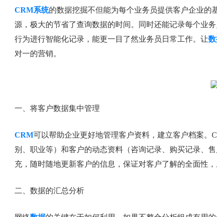
CRM系统
的数据挖掘不但能为每个业务员提供客户企业的
源，极大的节省了查询数据的时间。同时还能记录每个业务
行为进行智能化记录，能更一目了然业务员日常工作。让
数
对一的营销。
一、将客户数据集中管理
CRM
可以帮助企业更好地管理客户资料，建立客户档案。C
别、职业等）和客户的动态资料（咨询记录、购买记录、售
充，随时随地更新客户的信息，保证对客户了解的全面性，
二、数据的汇总分析