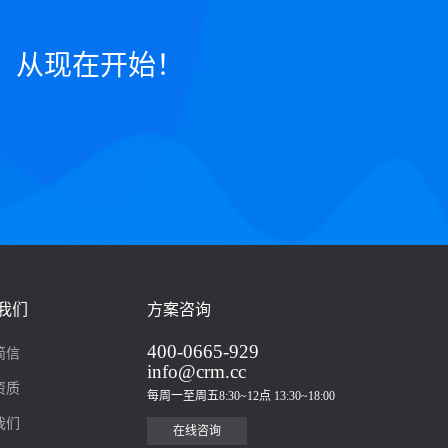
，从现在开始！
我们
方案咨询
400-0665-929
简信
info@crm.cc
资质
每周一至周五8:30~12点 13:30~18:00
我们
在线咨询