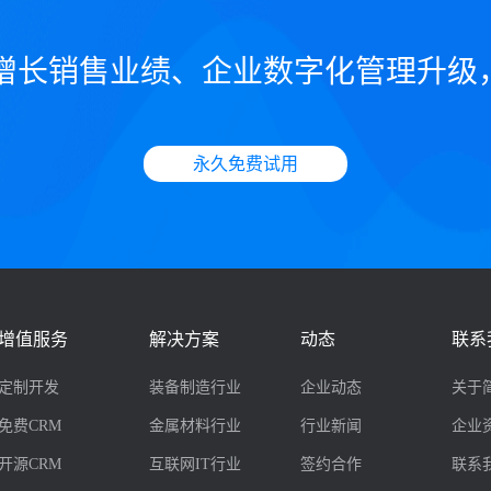
增长销售业绩、企业数字化管理升级
永久免费试用
增值服务
解决方案
动态
联系
定制开发
装备制造行业
企业动态
关于
免费CRM
金属材料行业
行业新闻
企业
开源CRM
互联网IT行业
签约合作
联系