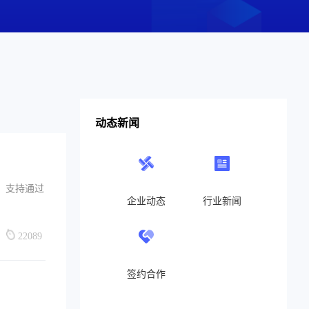
动态新闻
，支持通过
企业动态
行业新闻
22089
签约合作