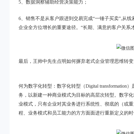
5、数据洞察辅助经营决策能力；
6、销售不是从客户跟进到交易完成“一锤子买卖”,从
企业全方位增长的重要途径。“长期、满意的客户关系
最后，王帅中先生点明如何摒弃老式企业管理思维转变
何为数字化转型：数字化转型（Digital transfor
务，以新建一种商业模式为目标的高层次转型。数字化
业模式，只有企业对其业务进行系统性、彻底的（或重
程、业务模式和员工能力的方方面面进行重新定义的时