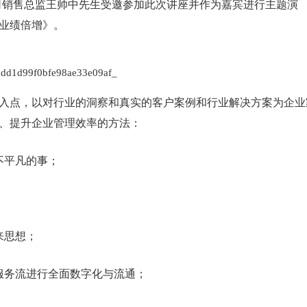
司销售总监王帅中先生受邀参加此次讲座并作为嘉宾进行主题演
业绩倍增》。
入点，以对行业的洞察和真实的客户案例和行业解决方案为企业
、提升企业管理效率的方法：
不平凡的事；
来思想；
服务流进行全面数字化与流通；