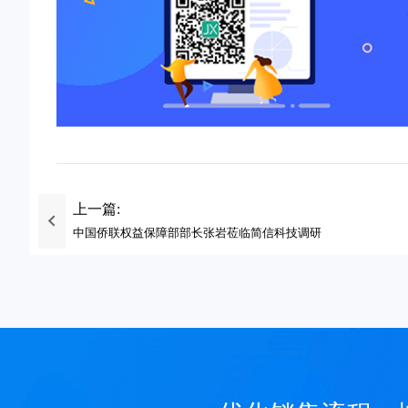
上一篇:
中国侨联权益保障部部长张岩莅临简信科技调研