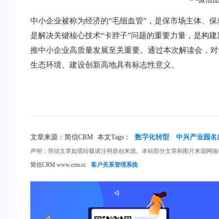
中小企业被称为经济的“毛细血管”，是保市场主体、
是解决关键核心技术“卡脖子”问题的重要力量，是构
推中小企业高质量发展至关重要。通过本次解读会，对
生态环境、建设创新高地具有标志性意义。
文章来源：简信CRM
本文Tags：
数字化转型
中兴产业园名
声明：简信文章如需转载请注明原创来源。本站部分文章和图片来源网络
简信CRM www.crm.cc
客户关系管理系统