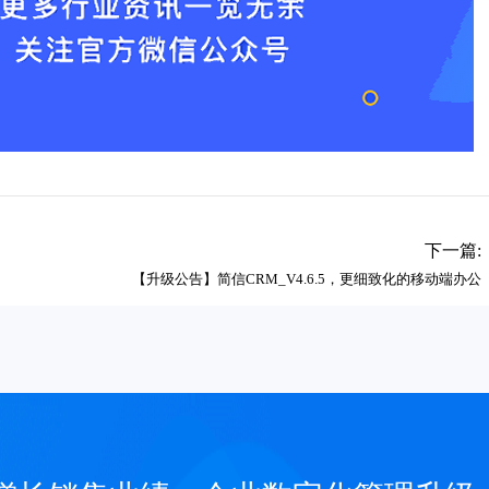
下一篇:
【升级公告】简信CRM_V4.6.5，更细致化的移动端办公