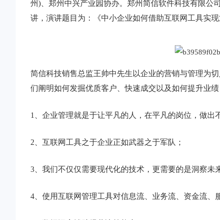
州)、郑州中兴产业园协办。郑州简信软件科技有限公
讲，演讲题目为：《中小企业如何借助互联网工具实现
简信科技销售总监王帅中先生以企业的营销与管理为切
们阐明如何发掘优质客户、快速成交以及如何提升业绩
1、企业管理就是于让平凡的人，在平凡的岗位，做出
2、互联网工具之于企业正如武器之于军队；
3、我们不仅仅需要现代化的技术，更需要的是洞察未
4、使用互联网管理工具对信息流、业务流、资金流、