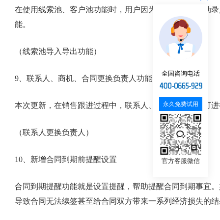
在使用线索池、客户池功能时，用户因为业务量大，手动录
能。
（线索池导入导出功能）
全国咨询电话
9、联系人、商机、合同更换负责人功能
永久免费试用
本次更新，在销售跟进过程中，联系人、商机、合同都可进
（联系人更换负责人）
10、新增合同到期前提醒设置
官方客服微信
合同到期提醒功能就是设置提醒，帮助提醒合同到期事宜。
导致合同无法续签甚至给合同双方带来一系列经济损失的结