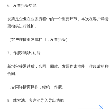
6、发票抬头功能
发票是企业在业务流程中的一个重要环节。本次在客户详情
票抬头进行维护。
（客户详情页发票栏目，发票抬头）
7、作废和续约功能
新增审核通过后，合同、回款、发票作废功能，作废后的数
合同。
（合同详情页操作，续约、作废）
8、线索池、客户池导入导出功能