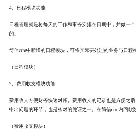
4、日程模块功能
日程管理就是将每天的工作和事务安排在日期中，并做一个
的。
简信crm中新增的日程模块，可将实际要处理的业务与日
（日程模块）
5、费用收支模块功能
费用收支方便财务快速对账。费用收支的记录也是方便之后
中出问题的环节，也是核对的凭证之一。在简信crm内回
（费用收支模块）