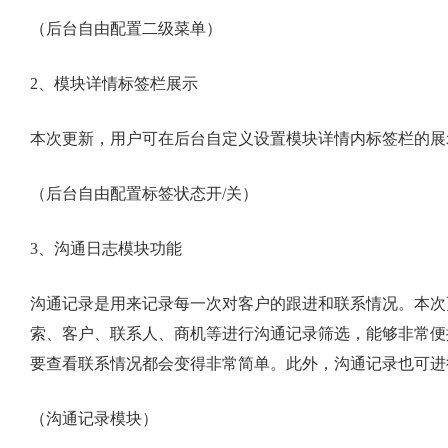
（后台自由配置二级菜单）
2、模块详情标签栏展示
本次更新，用户可在后台自定义设置模块详情内标签栏的展
（后台自由配置标签状态开/关）
3、沟通日志模块功能
沟通记录是用来记录每一次对客户的跟进和联系情况。本次
索、客户、联系人、商机等进行沟通记录筛选，能够非常便
要查看联系情况都会变得非常简单。此外，沟通记录也可进
（沟通记录模块）