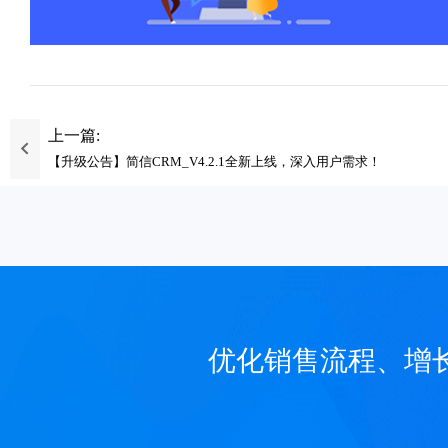
上一篇:
【升级公告】简信CRM_V4.2.1全新上线，深入用户需求！
优化销售流程、增