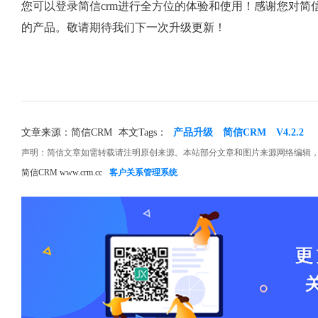
您可以登录简信crm进行全方位的体验和使用！感谢您对简
的产品。敬请期待我们下一次升级更新！
文章来源：简信CRM
本文Tags：
产品升级
简信CRM
V4.2.2
声明：简信文章如需转载请注明原创来源。本站部分文章和图片来源网络编辑
简信CRM www.crm.cc
客户关系管理系统