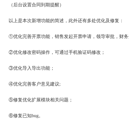
（后台设置合同到期提醒）
以上是本次新增功能的简述，此外还有多处优化及修复：
①优化完善开票功能，销售发起开票申请，领导审批，财务
②优化修改密码操作，可通过手机验证码修改；
③优化导入导出功能；
④优化完善客户意见建议;
⑤修复优化扩展模块相关问题；
⑥修复已知bug。