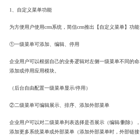
1、自定义菜单功能
为方便用户使用crm系统，简信crm推出【自定义菜单】功
①一级菜单可添加、编辑、停用
企业用户可以根据自己的业务逻辑对左侧一级菜单不同的命
添加或停用应用模块。
（后台自由配置一级菜单显示/停用）
②二级菜单可编辑展示、排序、添加外部菜单
企业用户可以对二级菜单列表选择是否展示（编辑/删除）
添加更多系统菜单或外部菜单（添加外部菜单时，外部链接需要填写完整