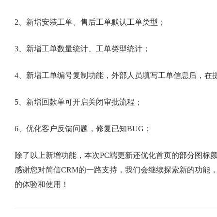
2、新增安装工单、售后工单默认工单类型；
3、新增工单数量统计、工单类型统计；
4、新增工单编号复制功能，外部人员填写工单信息后，在
5、新增回款单可开启关闭审批流程；
6、优化客户反馈问题，修复已知BUG；
除了以上新增功能，本次PC端更新还优化首页的部分图标颜
感谢您对简信CRM的一路支持，我们会继续探索新的功能
的体验和使用！