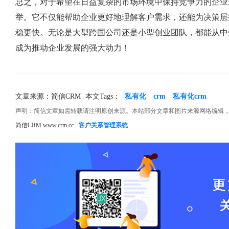
总之，对于希望在日益复杂的市场环境中保持竞争力的企业
举。它不仅能帮助企业更好地理解客户需求，还能为决策层
稳更快。无论是大型跨国公司还是小型创业团队，都能从中
成为推动企业发展的强大动力！
文章来源：简信CRM
本文Tags：
私有化
crm
私有化crm
声明：简信文章如需转载请注明原创来源。本站部分文章和图片来源网络编辑
简信CRM www.crm.cc
客户关系管理系统