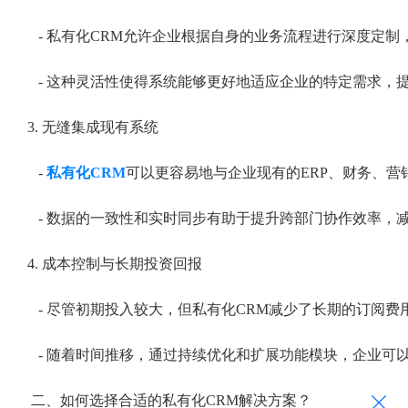
- 私有化CRM允许企业根据自身的业务流程进行深度定
- 这种灵活性使得系统能够更好地适应企业的特定需求，
3. 无缝集成现有系统
-
私有化CRM
可以更容易地与企业现有的ERP、财务、
- 数据的一致性和实时同步有助于提升跨部门协作效率，
4. 成本控制与长期投资回报
- 尽管初期投入较大，但私有化CRM减少了长期的订阅
- 随着时间推移，通过持续优化和扩展功能模块，企业可
二、如何选择合适的私有化CRM解决方案？