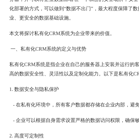
化部署的方式，可以做到“数据不出门”，最大程度保障了
业、更安全的数据基础设施。
本文将探讨私有化CRM系统为企业带来的价值。
一、私有化CRM系统的定义与优势
私有化CRM系统是指企业在自己的服务器上安装并运行的客
高的数据安全性、灵活性以及定制化能力。以下是私有化C
1. 数据安全与隐私保护
- 在私有化环境中，所有客户数据都存储在企业内部，避
- 企业可以根据自身需求设置严格的数据访问权限，确保
2. 高度可定制性