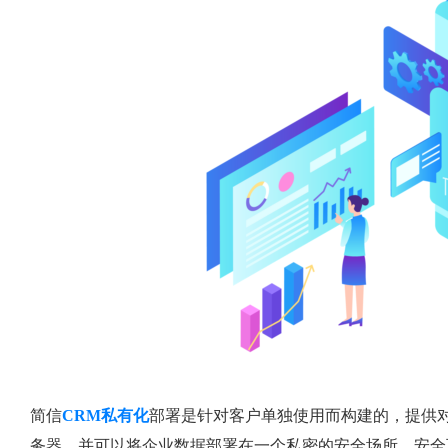
简信
CRM私有化
部署是针对客户单独使用而构建的，提供
务器，并可以将企业数据部署在一个私密的安全场所，安全