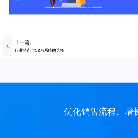
上一篇:
行业特点与CRM系统的选择
优化销售流程、增