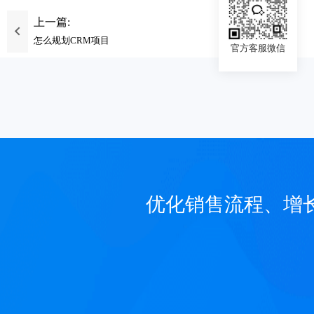
上一篇:
怎么规划CRM项目
官方客服微信
优化销售流程、增