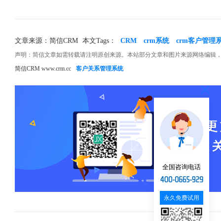
文章来源：简信CRM
本文Tags：
CRM
crm系统
crm客户管理
声明：简信文章如需转载请注明原创来源。本站部分文章和图片来源网络编辑
简信CRM www.crm.cc
客户关系管理系统
全国咨询电话
永久免费试用