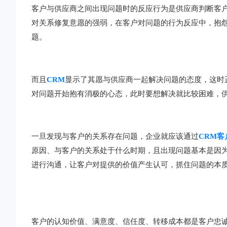
客户与供应商之间出现问题时的反应行为是供应商判断客
对关系修复意愿的强弱，在客户对问题的行为反应中，抱
题。
而且
CRM
显示了其愿与供应商一起解决问题的态度，这时
对问题开始抱有消极的心态，此时要想解决就比较困难，
一旦发现与客户的关系存在问题，企业就应该通过
CRM
原因、与客户的关系处于什么时期，且出现问题基本是因
进行沟通，让客户对提供的价值产生认可，抓住问题的本
客户的认知价值、满意度、信任度、转移成本都是客户忠