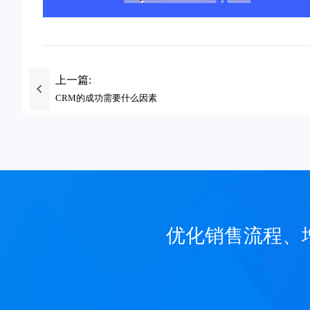
上一篇:
CRM的成功需要什么因素
优化销售流程、