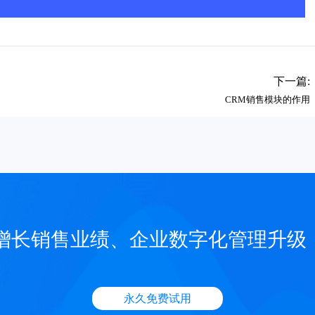
下一篇:
CRM销售模块的作用
增长销售业绩、企业数字化管理升级
永久免费试用