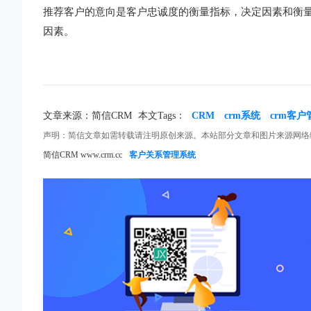
推荐客户的意向是客户忠诚度的衡量指标，决定因素和衡
因素。
文章来源：简信CRM
本文Tags：
CRM
crm系统
crm客
声明：简信文章如需转载请注明原创来源。本站部分文章和图片来源网络
简信CRM www.crm.cc
客户关系管理系统