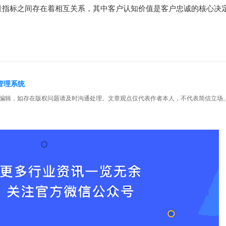
量指标之间存在着相互关系，其中客户认知价值是客户忠诚的核心决
户管理系统
编辑，如存在版权问题请及时沟通处理。文章观点仅代表作者本人，不代表简信立场