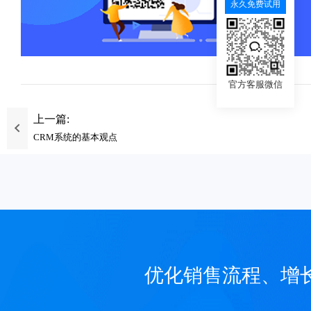
永久免费试用
官方客服微信
上一篇:
CRM系统的基本观点
优化销售流程、增