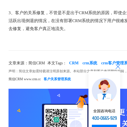
3、客户的关系修复，不管是不是出于CRM系统的原因，即使
活跃出现倒退的情况，在没有部署CRM系统的情况下用户很难
去修复，避免客户真正地流失。
文章来源：简信CRM
本文Tags：
CRM
crm系统
crm客户管理
声明：简信文章如需转载请注明原创来源。本站部分文章和图片来源网络编辑
简信CRM www.crm.cc
客户关系管理系统
全国咨询电话