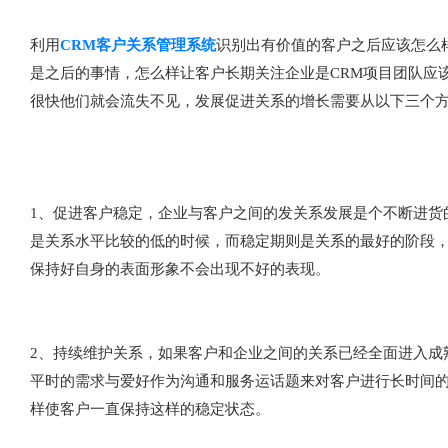
利用
CRM客户关系管理系统
识别出有价值的客户之后应该怎么
是之后的事情，怎么样让客户长期关注企业是CRM项目团队应
很快他们就会流失不见，发展促进关系的增长需要从以下三个
1、促进客户稳定，企业与客户之间的发关系发展是个不断进货
是关系水平比较的低的时候，而稳定期则是关系的最好的阶段
保持好自身的表面形象不会出现不好的表现。
2、持续维护关系，如果客户和企业之间的关系已经全面进入成
平时的需求与爱好作为沟通和服务运话题来对客户进行长时间
样使客户一直保持这样的稳定状态。