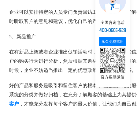
企业可以安排特定的人员专门负责回访工作，不仅可以了解
时听取客户的意见和建议，优化自己的产品和服务。
全国咨询电话
5、新品推广
永久免费试用
在有新品上架或者企业推出促销活动时，要想办法将这些信
户的购买行为进行分析，然后根据其购买的产品与新产品的
时候，企业不妨适当推出一定的优惠政策，促使客户购买。
官方客服微信
好的产品和服务是吸引和留住客户的根本，但是差异化的服
系统的分类并做好归档，在充分了解顾客的基础上为其提供
客户
，才能充分发挥每个客户的最大价值，让他们为自己创