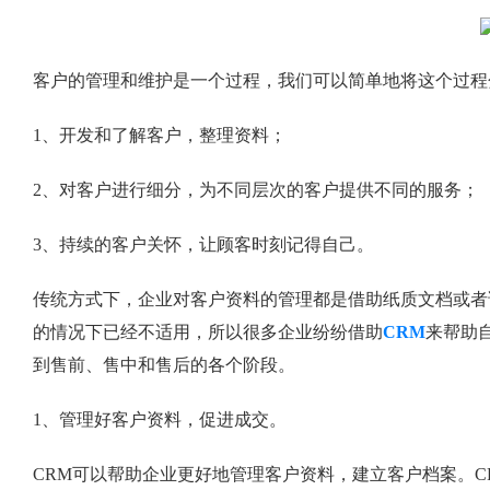
客户的管理和维护是一个过程，我们可以简单地将这个过程
1、开发和了解客户，整理资料；
2、对客户进行细分，为不同层次的客户提供不同的服务；
3、持续的客户关怀，让顾客时刻记得自己。
传统方式下，企业对客户资料的管理都是借助纸质文档或者
的情况下已经不适用，所以很多企业纷纷借助
CRM
来帮助
到售前、售中和售后的各个阶段。
1、管理好客户资料，促进成交。
CRM可以帮助企业更好地管理客户资料，建立客户档案。