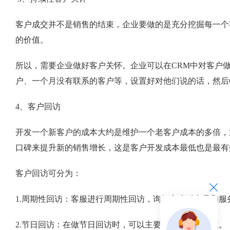
客户成交并不是销售的结束，企业要做的是充分挖掘每一个
的价值。
所以，需要企业做好客户关怀。企业可以在CRM中对客户
户、一个月没有联系的客户等，设置好对他们说的话，然后
4、客户回访
开发一个新客户的成本大约是维护一个老客户成本的多倍，
口碑来提升新的销售增长，这是客户开发成本最低也是最有
客户回访可分为：
1.周期性回访：客服进行周期性回访，询问客户对商品和服
2.节日回访：在做节日回访时，可以主要以节日祝福为主。