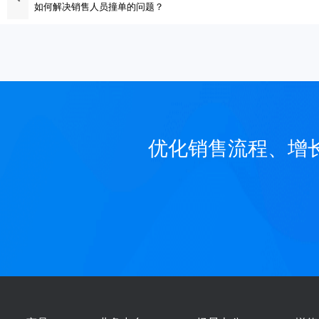
如何解决销售人员撞单的问题？
优化销售流程、增