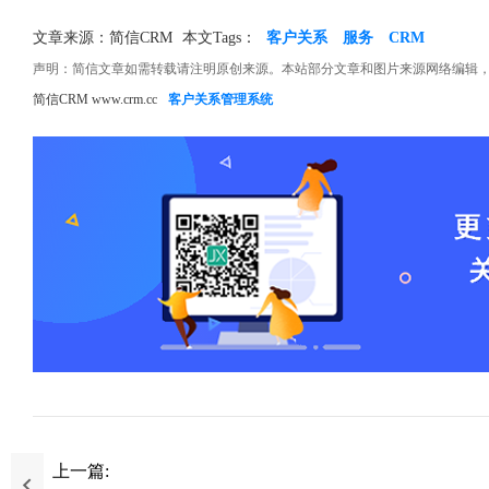
文章来源：简信CRM
本文Tags：
客户关系
服务
CRM
声明：简信文章如需转载请注明原创来源。本站部分文章和图片来源网络编辑
简信CRM www.crm.cc
客户关系管理系统
上一篇: