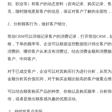
别、职业等）和客户的动态资料（咨询记录、购买记录、售
充，随时随地更新客户的信息，保证对客户了解的全面性，
2、分析顾客行为，做好客户细分。
简信CRM可以详细记录客户的消费记录，打开简信CRM
格，下单的频率等。企业可以根据这些数据统计得出客户的
消费的、哪些客户从来没有消费过。结合消费金额和消费频
客户、中间客户。
对于已成交客户，企业可以对其购买行为进行分析，从而为
金额分析其价值区间，对于购买金额比较高的客户做重点维
可以结合顾客购买产品的种类、价格以及购买频率，分析得
传，或者是推出顾客感兴趣的优惠活动。
3、持续性客户关怀