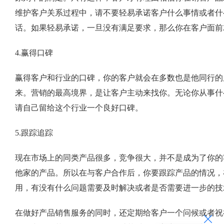
维护客户关系过程中，请不要轻易承诺客户什么事情或者什
话。如果轻易承诺，一旦没有满足要求，那么你在客户面前
4.赢得口碑
赢得客户和行业的口碑，你的客户就会在多数也是他同行的
来。营销的最高境界，是让客户主动来找你。无论你从事什
请自己留给这个行业一个良好口碑。
5.跟踪追踪
现在市场上的同类产品很多，竞争很大，并不是成为了你的
他家的产品。所以在与客户合作后，你要跟踪产品的情况，
用，有没有什么问题需要及时解决或者是否需要进一步的技
在做好产品销售服务的同时，还定期给客户一个问候或者祝