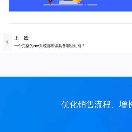
上一篇:
一个完整的crm系统都应该具备哪些功能？
优化销售流程、增