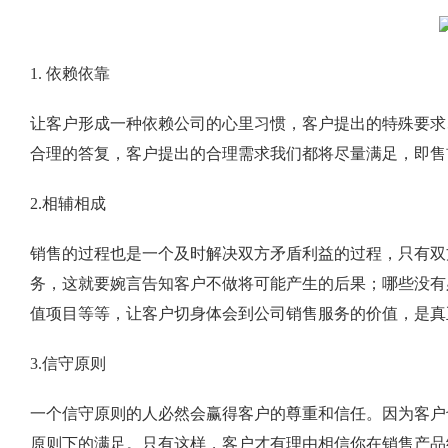
1. 依赖依靠
让客户形成一种依赖公司的心里习惯，客户提出的特殊要求
合理的答复，客户提出的合理需求我们都将尽量满足，即售
2.相辅相成
销售的过程也是一个及时解决双方矛盾利益的过程，只有双
务，这就要婉言告知客户不做将可能产生的后果；哪些没有
值项目等等，让客户切身体会到公司销售服务的价值，是真
3.信守原则
一个信守原则的人必然会赢得客户的尊重和信任。因为客户
原则下的满足。只有这样，客户才有理由相信你在销售产品