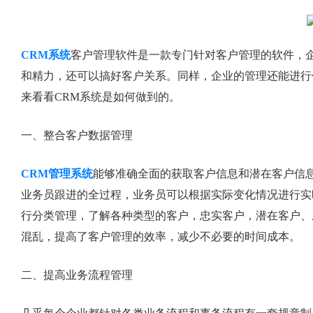
CRM系统
客户管理软件是一款专门针对客户管理的软件，企
和精力，还可以搞好客户关系。同样，企业的管理还能进行
来看看CRM系统是如何做到的。
一、整合客户数据管理
CRM管理系统
能够准确全面的获取客户信息和潜在客户信
业务员跟进的全过程，业务员可以根据实际变化情况进行实
行分类管理，了解各种类型的客户，忠实客户，潜在客户、
混乱，提高了客户管理的效率，减少不必要的时间成本。
二、提高业务流程管理