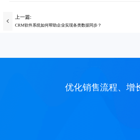
上一篇:
CRM软件系统如何帮助企业实现各类数据同步？
优化销售流程、增