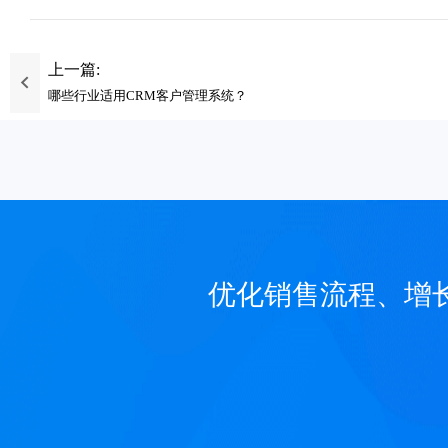
上一篇:
哪些行业适用CRM客户管理系统？
优化销售流程、增