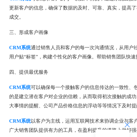
更新客户的信息，确保了数据的及时、可靠、真实，提高了
成交。
三、形成客户画像
CRM系统
通过销售人员和客户的每一次沟通情况，从用户
用户贴“标签”，构建个性化的客户画像。帮助销售团队快
四、提供最优服务
CRM系统
可以确保每一个接触客户的信息传达的一致性、
的是建立潜在客户对企业的信赖，从而取得初次接触的成功
大事情的提醒、公司产品价格信息的浮动等等情况下及时提
CRM系统
以客户为主线，运用互联网技术来协调企业与客
广大销售团队提供有力的工具，在盈利提升的道路上做好强