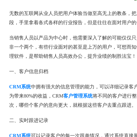
无数的互联网从业人员把用户体验当做至高无上的教条，把
段，手里拿着各式各样的行业报告，但是往往在面对用户的
当销售人员以产品为中心时，他需要深入了解的可能仅仅只
非一个两个，有些行业面对的甚至是上万的用户，可想而知
理软件，是帮助销售人员高效办公，提升业绩的制胜法宝！
一、客户信息归档
CRM系统
中拥有强大的信息管理的能力，可以详细记录客户
为带来80%的收益，CRM
客户管理系统
将不同的客户进行整
次，哪些个客户的意向更大，就根据这些客户去重点跟进。
二、实时跟进记录
CRM系统
可以记录客户的每一次跟单情况，通过系统直接