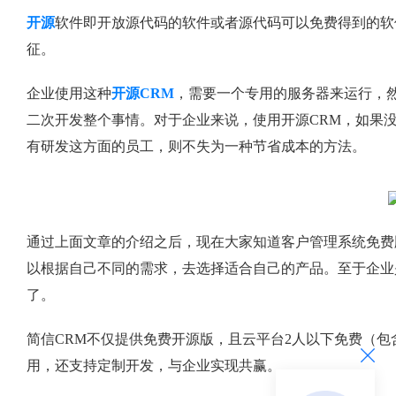
开源
软件即开放源代码的软件或者源代码可以免费得到的软
征。
企业使用这种
开源CRM
，需要一个专用的服务器来运行，
二次开发整个事情。对于企业来说，使用开源CRM，如果
有研发这方面的员工，则不失为一种节省成本的方法。
通过上面文章的介绍之后，现在大家知道客户管理系统免费
以根据自己不同的需求，去选择适合自己的产品。至于企业
了。
简信CRM不仅提供免费开源版，且云平台2人以下免费（包
用，还支持定制开发，与企业实现共赢。