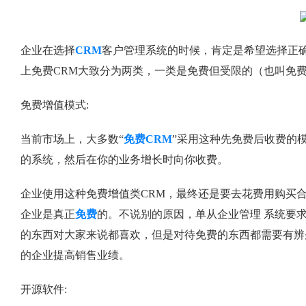
企业在选择
CRM
客户管理系统的时候，肯定是希望选择正
上免费CRM大致分为两类，一类是免费但受限的（也叫免
免费增值模式:
当前市场上，大多数“
免费CRM
”采用这种先免费后收费的
的系统，然后在你的业务增长时向你收费。
企业使用这种免费增值类CRM，最终还是要去花费用购买
企业是真正
免费
的。不说别的原因，单从企业管理 系统要
的东西对大家来说都喜欢，但是对待免费的东西都需要有辨
的企业提高销售业绩。
开源软件: