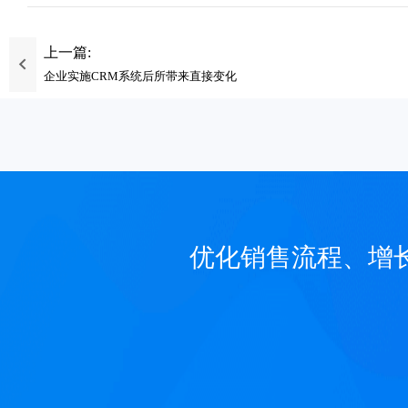
上一篇:
企业实施CRM系统后所带来直接变化
优化销售流程、增