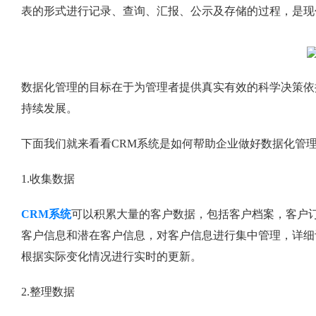
表的形式进行记录、查询、汇报、公示及存储的过程，是现
数据化管理的目标在于为管理者提供真实有效的科学决策依
持续发展。
下面我们就来看看CRM系统是如何帮助企业做好数据化管
1.收集数据
CRM系统
可以积累大量的客户数据，包括客户档案，客户
客户信息和潜在客户信息，对客户信息进行集中管理，详细
根据实际变化情况进行实时的更新。
2.整理数据