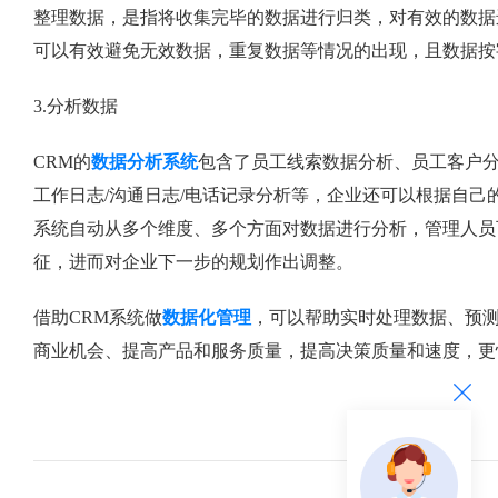
整理数据，是指将收集完毕的数据进行归类，对有效的数据
可以有效避免无效数据，重复数据等情况的出现，且数据按
3.分析数据
CRM的
数据分析系统
包含了员工线索数据分析、员工客户
工作日志/沟通日志/电话记录分析等，企业还可以根据自
系统自动从多个维度、多个方面对数据进行分析，管理人员
征，进而对企业下一步的规划作出调整。
借助CRM系统做
数据化管理
，可以帮助实时处理数据、预
商业机会、提高产品和服务质量，提高决策质量和速度，更