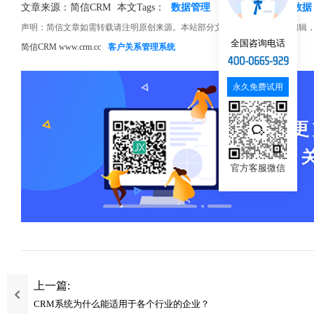
文章来源：简信CRM
本文Tags：
数据管理
CRM系统
业务数据
声明：简信文章如需转载请注明原创来源。本站部分文章和图片来源网络编辑
全国咨询电话
简信CRM www.crm.cc
客户关系管理系统
永久免费试用
官方客服微信
上一篇:
CRM系统为什么能适用于各个行业的企业？