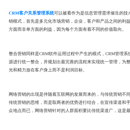
CRM客户关系管理系统
可以被看作为是信息管理需求催生的技
销模式，首先是多元化市场营销，企业，客户和产品之间的利
方面而非单方面的利益，因为每个方面有着不同的价值取向。
整合营销同样是CRM软件运用过程中产生的模式，CRM管理
源进行统一整合，并规划出最完善的流程来实现统一管理，为
光和精力放在客户身上而不是利润目标。
网络营销的出现是伴随着互联网的发展而来的，与传统营销不
传统营销的思维，而是取两者的优势进行结合，在宣传渠道和
众地点而已，网络营销针对的人群面积要比传统渠道广，这是