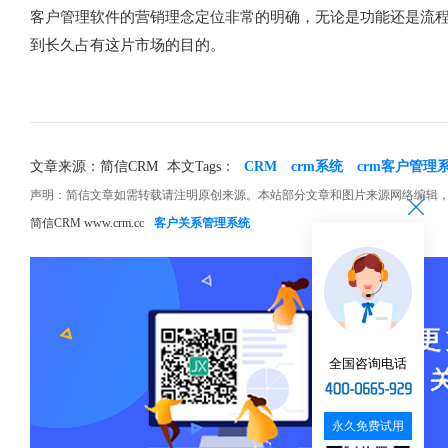
客户管理软件的营销理念定位非常的明确，无论是功能还是流
到长久占有这片市场的目的。
文章来源：简信CRM
本文Tags：
CRM
crm系统
crm客户管理
声明：简信文章如需转载请注明原创来源。本站部分文章和图片来源网络编辑
简信CRM www.crm.cc
客户关系管理系统
全国咨询电话
永久免费试用