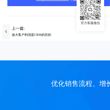
官方客服微信
上一篇:
放大客户利润是CRM的目的
优化销售流程、增