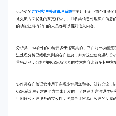
运营类的
CRM客户关系管理系统
主要用于企业前台业务的
通交流方面优化的要更好些，并且收集信息处理客户信息
的功能让所有部门的人员都可以看到信息内容。
分析类CRM软件的功能要多于运营类的，它在前台功能流
过处理分析已经收集到的客户信息，并对这些信息进行分
营销活动，分析型的CRM所涉及的技术内容比较多其中主
协作类客户管理软件用于实现多种渠道和客户进行交流，
CRM系统主针对两个方面来开发的，分别是客户沟通体验
行困难和客户服务的实效性，等是最让容易让客户的反感