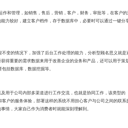
运作和管理，如销售，售后，营销，客户，财务，审批等，在客户的
的能力较好，建立客户档件，存于数据库中，必要时可以通过一键分
程不变的情况下，加强了后台工作处理的能力，分析型顾名思义就是
析获得重要的需求数据来用于改善企业的业务和产品，还可以用于策
要包括数据库，数据挖掘等。
以及用于公司内部多渠道进行工作交流，也就是协同工作，该类型的
和客户的服务体验，部署这样的系统不用担心客户与公司之间的联系
的事情，大家自己作为消费者时就能深刻理解到。