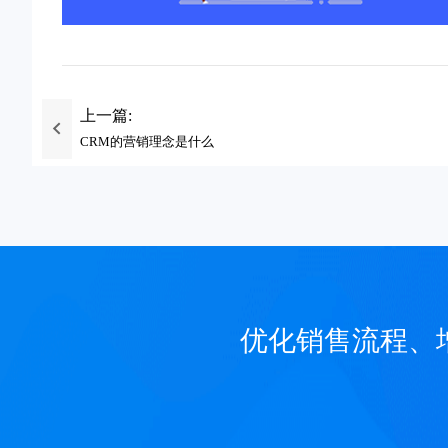
上一篇:
CRM的营销理念是什么
优化销售流程、