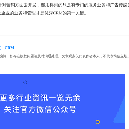
针对营销方面去开发，能用得到的只是有专门的服务业务和广告传媒
企业的业务和管理才是优秀CRM的第一关键。
统
CRM
编辑，如存在版权问题请及时沟通处理。文章观点仅代表作者本人，不代表简信立场