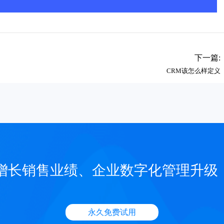
下一篇:
CRM该怎么样定义
增长销售业绩、企业数字化管理升级
永久免费试用