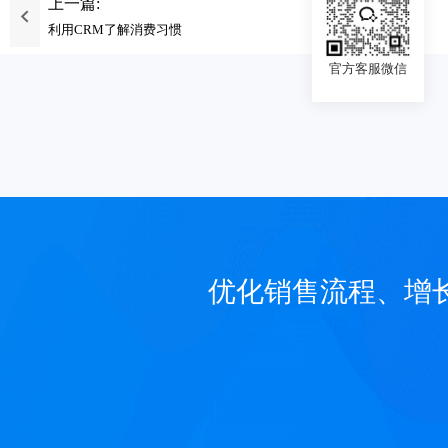
上一篇:
利用CRM了解消费习惯
官方客服微信
优化销售流程、增