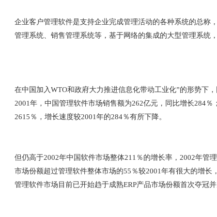
企业客户管理软件是支持企业完成管理活动的各种系统的总称，
管理系统、销售管理系统等，基于网络的集成的大型管理系统，如ERP
在中国加入WTO和政府大力推进信息化带动工业化”的形势下
2001年，中国管理软件市场销售额为262亿元，同比增长284％；
2615％，增长速度较2001年的284％有所下降。
但仍高于2002年中国软件市场整体211％的增长率，2002
市场份额超过管理软件整体市场的55％较2001年有很大的增
管理软件市场目前已开始趋于成熟ERP产品市场份额首次夺冠并成