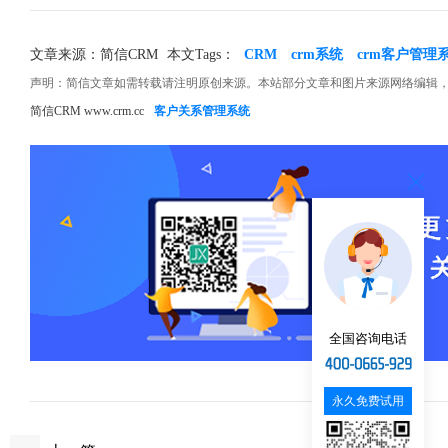
文章来源：简信CRM
本文Tags：
CRM
crm系统
crm客户管理
声明：简信文章如需转载请注明原创来源。本站部分文章和图片来源网络编辑
简信CRM www.crm.cc
客户关系管理系统
全国咨询电话
永久免费试用