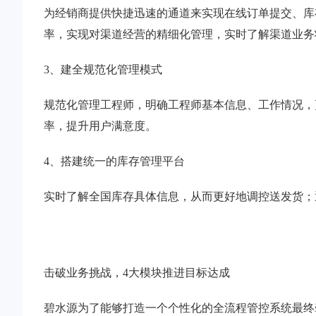
为经销商提供快捷迅速的通道来实现在线订单提交、库
率，实现对渠道经营的精细化管理，实时了解渠道业务
3、建全规范化管理模式
规范化管理工程师，明确工程师基本信息、工作情况，
率，提升用户满意度。
4、搭建统一的库存管理平台
实时了解全国库存具体信息，从而更好地调控送发货；
击破业务挑战，4大模块推进目标达成
碧水源为了能够打造一个个性化的全流程管控系统最终牵