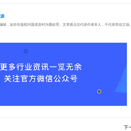
水源
编辑，如存在版权问题请及时沟通处理。文章观点仅代表作者本人，不代表简信立场
下