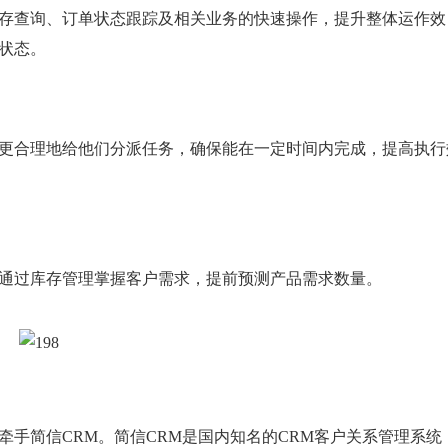
存查询、订单状态跟踪及相关业务的快速操作，提升整体运作效
状态。
更合理地给他们分派任务，确保能在一定时间内完成，提高执行
通过库存管理掌握客户需求，提前预测产品需求数量。
手简信CRM。简信CRM是国内知名的CRM客户关系管理系统