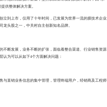
设提供整体解决方案。
创立到上市，仅用了十年时间，已发展为世界一流的膜技术企业
司龙头股之一，中关村自主创新知名品牌。
的不断发展，业务不断的扩张，面临着整合渠道、行业销售资源
层认为可以从如下4个方面解决问题：
售与直销业务信息的集中管理，管理终端用户，经销商及工程师