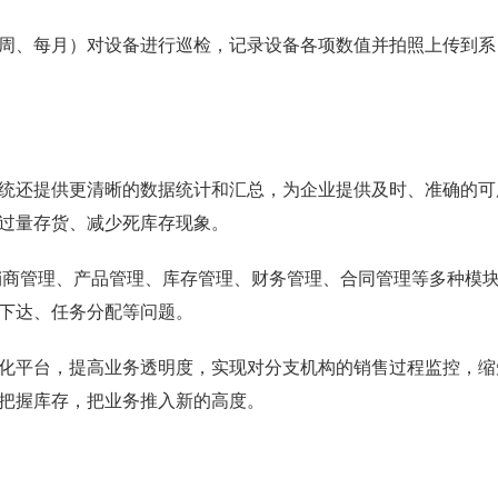
周、每月）对设备进行巡检，记录设备各项数值并拍照上传到系
统还提供更清晰的数据统计和汇总，为企业提供及时、准确的可
过量存货、减少死库存现象。
销商管理、产品管理、库存管理、财务管理、合同管理等多种模
下达、任务分配等问题。
化平台，提高业务透明度，实现对分支机构的销售过程监控，缩
把握库存，把业务推入新的高度。