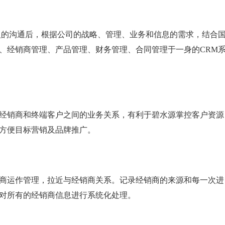
入的沟通后，根据公司的战略、管理、业务和信息的需求，结合
、经销商管理、产品管理、财务管理、合同管理于一身的CRM
经销商和终端客户之间的业务关系，有利于碧水源掌控客户资源
方便目标营销及品牌推广。
商运作管理，拉近与经销商关系。记录经销商的来源和每一次进
对所有的经销商信息进行系统化处理。