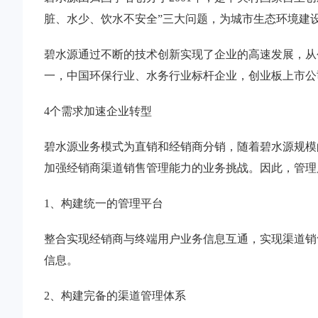
脏、水少、饮水不安全”三大问题，为城市生态环境建
碧水源通过不断的技术创新实现了企业的高速发展，从
一，中国环保行业、水务行业标杆企业，创业板上市公
4个需求加速企业转型
碧水源业务模式为直销和经销商分销，随着碧水源规模
加强经销商渠道销售管理能力的业务挑战。因此，管理
1、构建统一的管理平台
整合实现经销商与终端用户业务信息互通，实现渠道销
信息。
2、构建完备的渠道管理体系