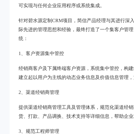
可实现与任何企业应用程序或系统集成。
针对碧水源定制CRM项目，简信产品经理与其进行深
际先进的管理思想和经验，最终打造了一个集客户管理
统：
1、客户资源集中管控
经销商客户及下属终端客户资源，系统集中管控，构建
建立起以用户为主线的动态业务信息及价值信息管理，
2、渠道经销商管理
提供渠道经销商管理工具及管理体系，规范化渠道经销
货、打款、产品调换、技术支持等详细信息，帮助企业
3、规范工程师管理