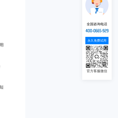
全国咨询电话
永久免费试用
用
块
官方客服微信
短