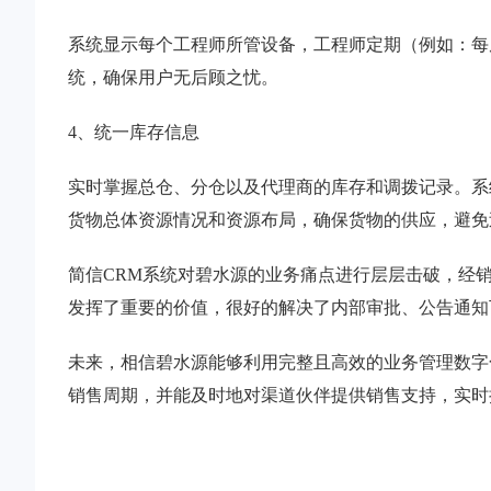
系统显示每个工程师所管设备，工程师定期（例如：每
统，确保用户无后顾之忧。
4、统一库存信息
实时掌握总仓、分仓以及代理商的库存和调拨记录。系
货物总体资源情况和资源布局，确保货物的供应，避免
简信CRM系统对碧水源的业务痛点进行层层击破，经
发挥了重要的价值，很好的解决了内部审批、公告通知
未来，相信碧水源能够利用完整且高效的业务管理数字
销售周期，并能及时地对渠道伙伴提供销售支持，实时