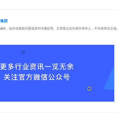
洲集团
编辑，如存在版权问题请及时沟通处理。文章观点仅代表作者本人，不代表简信立场