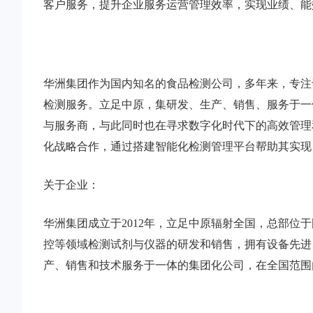
客户服务，提升企业服务运营管理效率，实现业绩、能
华洲集团作为国内知名的食品检测公司，多年来，专注
检测服务。立足中原，集研发、生产、销售、服务于一
与服务商，与此同时也在寻求数字化时代下的高效管理
化战略合作，通过搭建智能化检测管理平台帮助其实现
关于企业：
华洲集团成立于2012年，立足中原辐射全国，总部位
控等领域检测试剂与仪器的研发和销售，拥有设备先进
产、销售和技术服务于一体的集团化公司，在全国范围