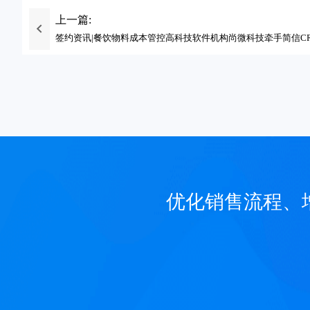
上一篇:
签约资讯|餐饮物料成本管控高科技软件机构尚微科技牵手简信C
优化销售流程、