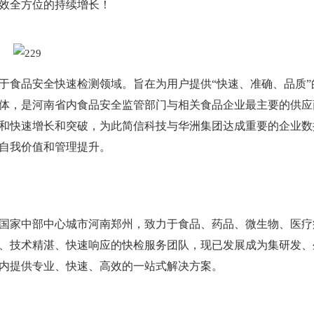
效全方位的持续增长！
于食品安全快速检测领域。旨在为用户提供“快速、准确、品质”
体，是河南省内食品安全监管部门与相关食品企业最主要的供应
和快速增长和突破，为此简信科技与华洲集团达成重要的企业数
自我价值和管理提升。
于国家中部中心城市河南郑州，致力于食品、药品、微生物、医疗
、技术精湛、快速响应的快检服务团队，现已发展成为集研发、
内提供专业、快速、高效的一站式解决方案。