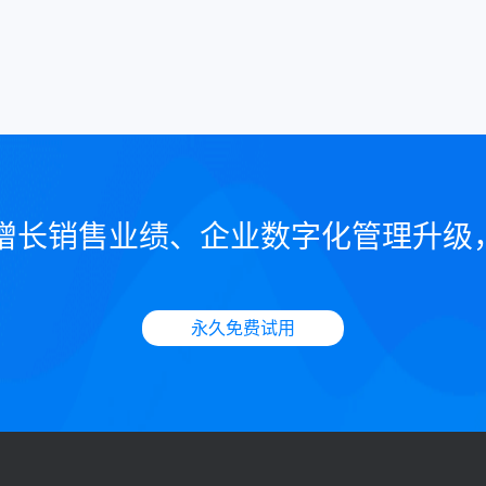
增长销售业绩、企业数字化管理升级
永久免费试用