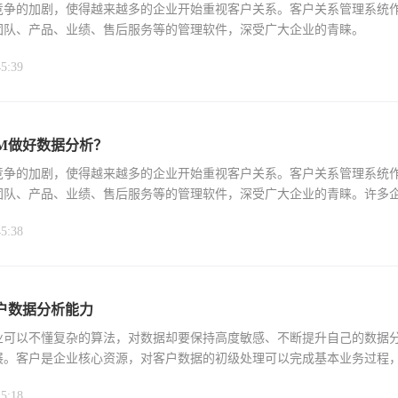
竞争的加剧，使得越来越多的企业开始重视客户关系。客户关系管理系统
团队、产品、业绩、售后服务等的管理软件，深受广大企业的青睐。
45:39
M做好数据分析？
竞争的加剧，使得越来越多的企业开始重视客户关系。客户关系管理系统
团队、产品、业绩、售后服务等的管理软件，深受广大企业的青睐。许多
岗位，用来管理
45:38
户数据分析能力
业可以不懂复杂的算法，对数据却要保持高度敏感、不断提升自己的数据
展。客户是企业核心资源，对客户数据的初级处理可以完成基本业务过程
提供企业决策支持
15:18