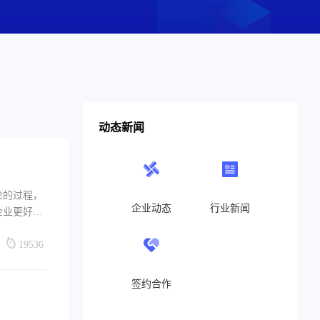
动态新闻
论的过程，
企业动态
行业新闻
企业更好地
19536
签约合作