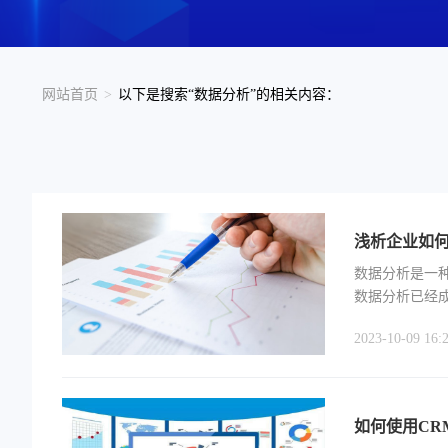
网站首页
>
以下是搜索“数据分析”的相关内容：
浅析企业如
数据分析是一
数据分析已经
理解其业务、
2023-10-09 16:2
如何使用CR