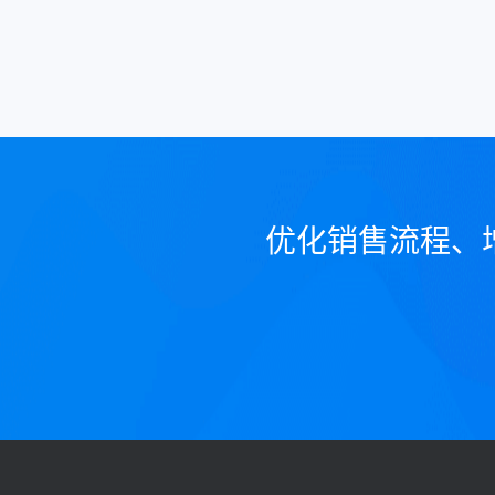
优化销售流程、