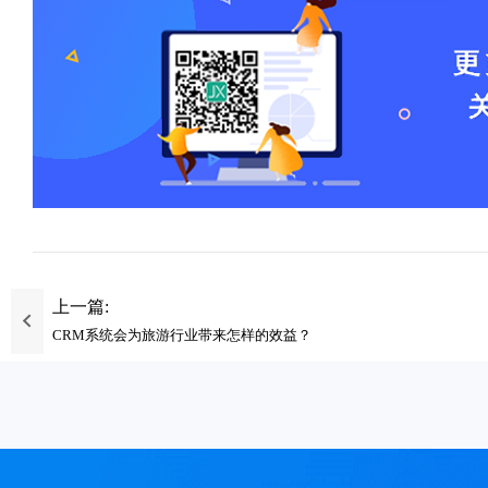
上一篇:
CRM系统会为旅游行业带来怎样的效益？