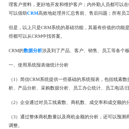
理客户资料，更好地开发和维护客户；内外勤人员都可以在
可以借助
CRM
高效地处理并汇总售前、售后问题；所有员工
但是，以上只是CRM系统的基础功能，其最有价值的功能
些都可以从CRM中找答案。
CRM的
数据分析
涉及到了产品、客户、销售、员工等各个
一、使用系统报表做统计分析
（1）简信CRM系统提供一些基础的系统报表，包括线索
析、产品分析、采购数据分析、员工办公统计、员工电话/
（2）企业通过对员工线索数、商机数、成交率和成交额的
（3）通过整体商机数量以及商机金额的分析，还可以预测
调整。