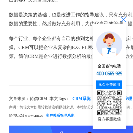
数据是决策的基础，也是改进工作的指导建议，只有充分利
数据的重要性，然后做好充分利用，为优化自己的管理，提
每个行业、每个企业都有自己的独到之处，所以，需要统计
择。CRM可以把企业从复杂的EXCEL表格中解救出来，
策。简信CRM是企业进行数据分析的最佳拍档，也是帮助
全国咨询电话
永久免费试用
文章来源：简信CRM
本文Tags：
CRM系统
数据分析
客户管理
声明：简信文章如需转载请注明原创来源。本站部分文章和图片来源网络编辑
简信CRM www.crm.cc
客户关系管理系统
官方客服微信