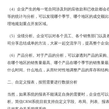
（4）企业产生的每一笔合同涉及到的应收款和已收款都会
等的统计与分析，可以发现哪个季节、哪个地区的成交额比
理地规划重点开发区域。
（5）业绩分析。企业可以对各个员工、各个销售部门以及
司分享总结成单的方法，大家一起交流学习，提高整个企业
（6）产品分析。对于产品的分析，可以渗透到产品的采购
在哪个地区的销售量最高、哪个产品在哪个季节的销售量最
什么时间、什么地点，从而针对性地调整产品的库存和结构
二、自定义报表，按照需要进行数据分析
当然，如果系统的报表不能满足自身的需要时，企业也可以
析。简信CRM系统目前支持自定义字段、布局、列表、报
己的客户关系管理系统。