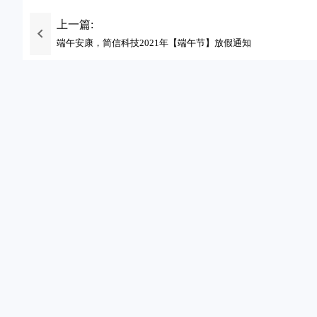
上一篇:
端午安康，简信科技2021年【端午节】放假通知