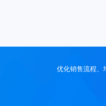
优化销售流程、