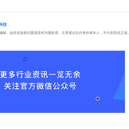
科技
编辑，如存在版权问题请及时沟通处理。文章观点仅代表作者本人，不代表简信立场