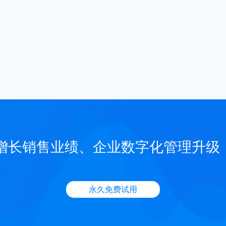
增长销售业绩、企业数字化管理升级
永久免费试用