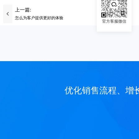
上一篇:
怎么为客户提供更好的体验
官方客服微信
优化销售流程、增