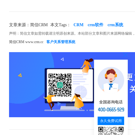
文章来源：简信CRM
本文Tags：
CRM
crm软件
crm系统
声明：简信文章如需转载请注明原创来源。本站部分文章和图片来源网络编辑
简信CRM www.crm.cc
客户关系管理系统
全国咨询电话
永久免费试用