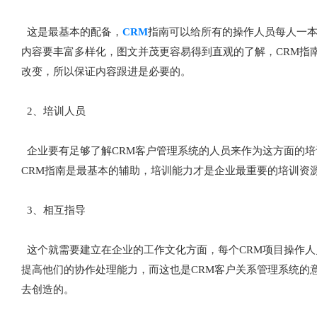
这是最基本的配备，
CRM
指南可以给所有的操作人员每人一
内容要丰富多样化，图文并茂更容易得到直观的了解，CRM指
改变，所以保证内容跟进是必要的。
2、培训人员
企业要有足够了解CRM客户管理系统的人员来作为这方面的培
CRM指南是最基本的辅助，培训能力才是企业最重要的培训资
3、相互指导
这个就需要建立在企业的工作文化方面，每个CRM项目操作人
提高他们的协作处理能力，而这也是CRM客户关系管理系统的
去创造的。