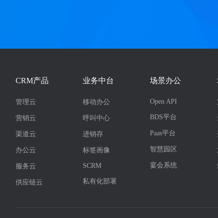
CRM产品
业务中台
场景办公
Open API
管理云
移动办公
BDS平台
营销云
呼叫中心
Paas平台
渠道云
进销存
智慧园区
办公云
标签画像
宴会系统
SCRM
服务云
私有化部署
供应链云