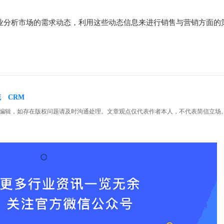
业分析市场的需求动态，利用这些动态信息来进行销售与营销方面的
统
CRM
编辑，如存在版权问题请及时沟通处理。文章观点仅代表作者本人，不代表简信立场