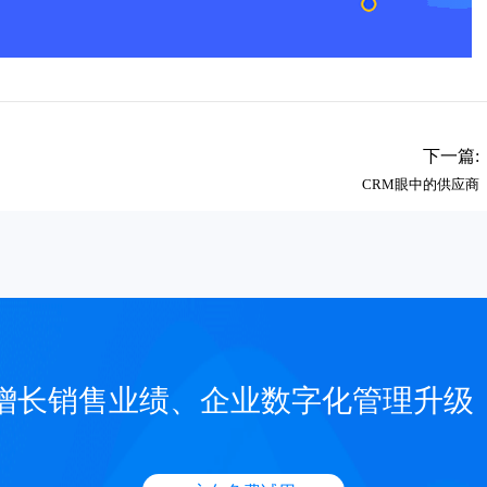
下一篇:
CRM眼中的供应商
增长销售业绩、企业数字化管理升级