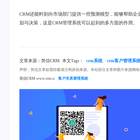
CRM还能时刻向市场部门提供一些预测模型，能够帮助企
划与决策，这是CRM管理系统可以起到的多方面的作用。
文章来源：简信CRM
本文Tags：
crm系统
crm客户管理系
声明：简信文章如需转载请注明原创来源。本站部分文章和图片来源网络
简信CRM www.crm.cc
客户关系管理系统