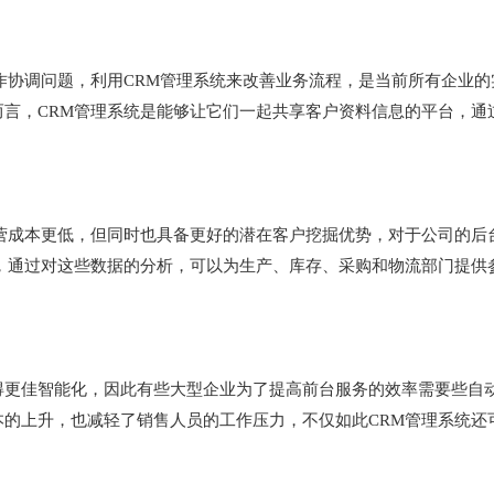
作协调问题，利用CRM管理系统来改善业务流程，是当前所有企业的
言，CRM管理系统是能够让它们一起共享客户资料信息的平台，通
。
营成本更低，但同时也具备更好的潜在客户挖掘优势，对于公司的后
，通过对这些数据的分析，可以为生产、库存、采购和物流部门提供
变得更佳智能化，因此有些大型企业为了提高前台服务的效率需要些自
的上升，也减轻了销售人员的工作压力，不仅如此CRM管理系统还