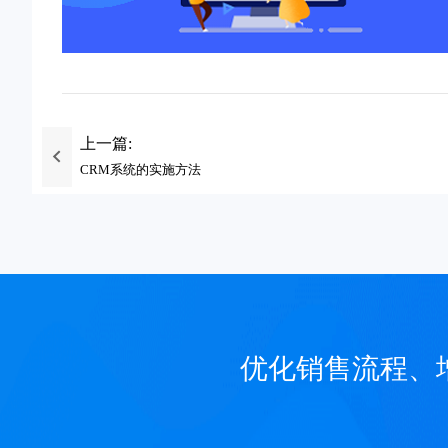
上一篇:
CRM系统的实施方法
优化销售流程、