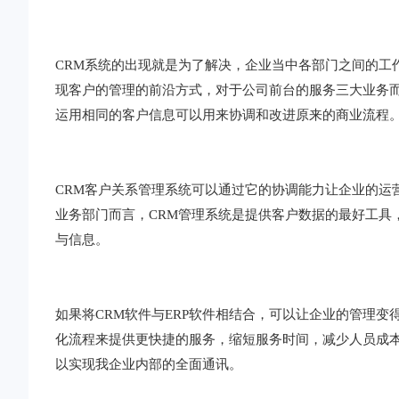
CRM系统的出现就是为了解决，企业当中各部门之间的工
现客户的管理的前沿方式，对于公司前台的服务三大业务而
运用相同的客户信息可以用来协调和改进原来的商业流程
CRM客户关系管理系统可以通过它的协调能力让企业的运
业务部门而言，CRM管理系统是提供客户数据的最好工具
与信息。
如果将CRM软件与ERP软件相结合，可以让企业的管理
化流程来提供更快捷的服务，缩短服务时间，减少人员成本
以实现我企业内部的全面通讯。