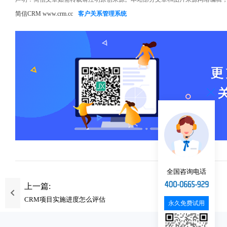
简信CRM www.crm.cc
客户关系管理系统
全国咨询电话
上一篇:
CRM项目实施进度怎么评估
永久免费试用