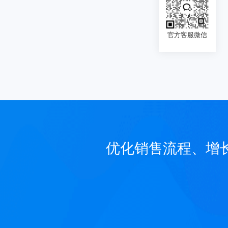
官方客服微信
优化销售流程、增