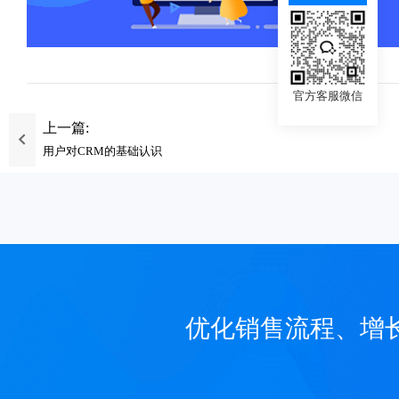
官方客服微信
上一篇:
用户对CRM的基础认识
优化销售流程、增