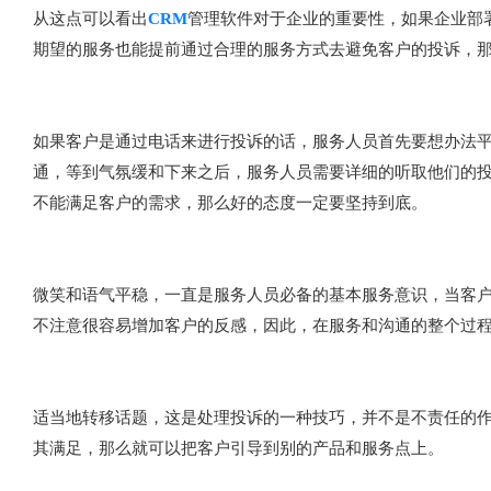
从这点可以看出
CRM
管理软件对于企业的重要性，如果企业部
期望的服务也能提前通过合理的服务方式去避免客户的投诉，那
如果客户是通过电话来进行投诉的话，服务人员首先要想办法
通，等到气氛缓和下来之后，服务人员需要详细的听取他们的
不能满足客户的需求，那么好的态度一定要坚持到底。
微笑和语气平稳，一直是服务人员必备的基本服务意识，当客
不注意很容易增加客户的反感，因此，在服务和沟通的整个过
适当地转移话题，这是处理投诉的一种技巧，并不是不责任的
其满足，那么就可以把客户引导到别的产品和服务点上。