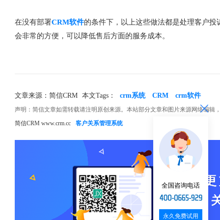
在没有部署
CRM软件
的条件下，以上这些做法都是处理客户投
会非常的方便，可以降低售后方面的服务成本。
文章来源：简信CRM
本文Tags：
crm系统
CRM
crm软件
声明：简信文章如需转载请注明原创来源。本站部分文章和图片来源网络编辑
简信CRM www.crm.cc
客户关系管理系统
全国咨询电话
永久免费试用