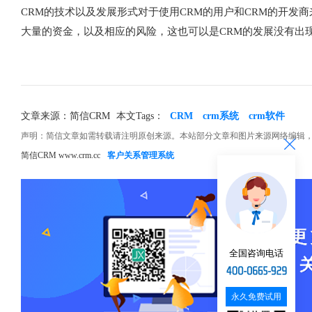
CRM的技术以及发展形式对于使用CRM的用户和CRM的开发
大量的资金，以及相应的风险，这也可以是CRM的发展没有出
文章来源：简信CRM
本文Tags：
CRM
crm系统
crm软件
声明：简信文章如需转载请注明原创来源。本站部分文章和图片来源网络编辑
简信CRM www.crm.cc
客户关系管理系统
全国咨询电话
永久免费试用