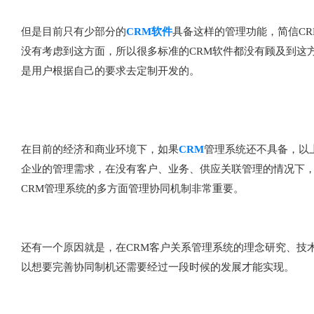
但是目前只有少部分的
CRM软件
具备这样的管理功能，简信C
没有考虑到这方面，所以很多标准的CRM软件都没有顾及到这
是用户根据自己的要求去定制开发的。
在目前的经济和商业环境下，如果
CRM
管理系统还不具备，以
企业的管理需求，在没有客户、业务、供应关联管理的情况下
CRM管理系统的多方面管理协同机制非常重要。
还有一个原因就是，在CRM客户关系管理系统的理念研究、技
以想要完善协同制机还需要经过一段时候的发展才能实现。