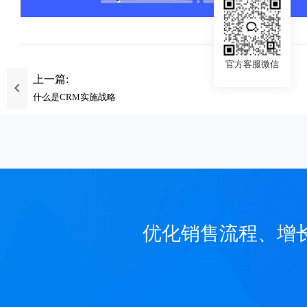
官方客服微信
上一篇:
什么是CRM实施战略
优化销售流程、增