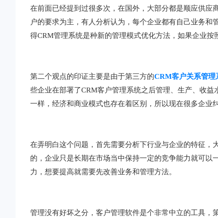
在前面已经提到过很多次，在国外，大部分都是顺应供应商
户的要求为主，有人分析认为，每个企业都有自己业务和
得CRM管理系统是种新的管理模式优化方法，如果企业按
第二个观点的印证主要是由于第三方的
CRM客户关系管理
些企业在部署了CRM客户管理系统之后管理、生产、收益
一样，经济和商业模式也存在着区别，所以现在很多企业
在弄明白这个问题，首先需要分析下行业与企业的特征，
的，企业只是长期在市场当中保持一定的竞争能力就可以
力，想要提高就需要先改善业务和管理方法。
管理没有好坏之分，客户管理软件是个非常中立的工具，策