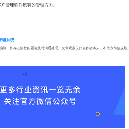
客户管理软件该有的管理方向。
户管理系统
编辑，如存在版权问题请及时沟通处理。文章观点仅代表作者本人，不代表简信立场