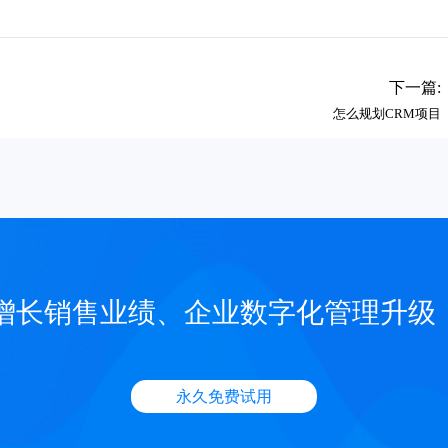
下一篇:
怎么规划CRM项目
增长销售业绩、企业数字化管理升级
永久免费试用