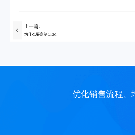
上一篇:
为什么要定制CRM
优化销售流程、