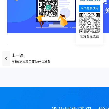
永久免费试用
官方客服微信
上一篇:
实施CRM项目要做什么准备