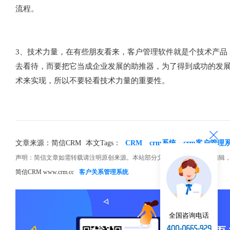
流程。
3、技术力量，在有些朋友看来，客户管理软件就是个技术产品
去看待，而要把它当成企业发展的助推器，为了得到成功的发
术来实现，所以不要轻看技术力量的重要性。
文章来源：简信CRM
本文Tags：
CRM
crm系统
crm客户管理
声明：简信文章如需转载请注明原创来源。本站部分文章和图片来源网络编辑
简信CRM www.crm.cc
客户关系管理系统
全国咨询电话