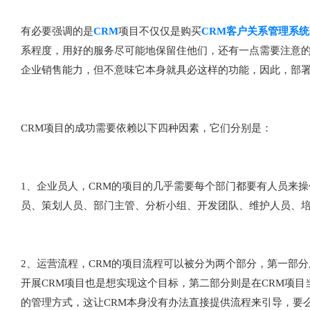
有必要强调的是
CRM
项目不仅仅是购买
CRM客户关系管理系统
系程度，用好的服务尽可能地保留住他们，还有一点需要注意的
企业销售能力，但不意味它本身就具必这样的功能，因此，部署
CRM项目的成功需要依赖以下四种因素，它们分别是：
1、企业员人，CRM的项目的几乎需要每个部门都要有人员来
员、策划人员、部门主管、分析小组、开发团队、维护人员、
2、运营流程，CRM的项目流程可以被分为两个部分，第一部
开展CRM项目也是想实现这个目标，第二部分则是在CRM项
的管理方式，这让CRM本身没有办法直接提供流程来引导，要