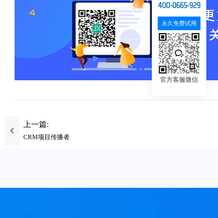
永久免费试用
官方客服微信
上一篇:
CRM项目传播者