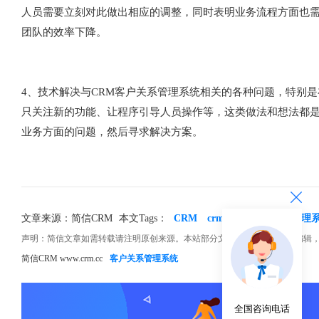
人员需要立刻对此做出相应的调整，同时表明业务流程方面也
团队的效率下降。
4、技术解决与CRM客户关系管理系统相关的各种问题，特别
只关注新的功能、让程序引导人员操作等，这类做法和想法都
业务方面的问题，然后寻求解决方案。
文章来源：简信CRM
本文Tags：
CRM
crm系统
crm客户管理
声明：简信文章如需转载请注明原创来源。本站部分文章和图片来源网络编辑
简信CRM www.crm.cc
客户关系管理系统
全国咨询电话