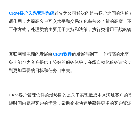
CRM客户关系管理系统
首先为公司解决的是与客户之间的沟通
调作用，为提高客户互交水平和交易转化率带来了新的高度，不
工作方式，处理类的主要用于支持和决策，执行类适用于战略
互联网和电商的发展给
CRM软件
的发展带到了一个很高的水平
务功能也为客户提供了较好的服务体验，在线自动化服务请求
到更加重要的目标和任务当中去。
CRM客户管理软件的最终目的是为了实现低成本来满足客户的
短时间内赢得客户的满意，帮助企业快速地获得更多的客户资