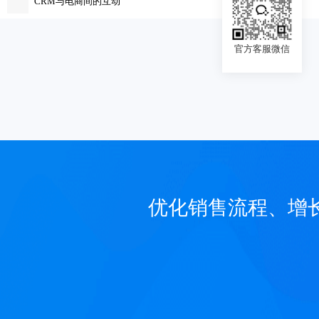
CRM与电商间的互动
官方客服微信
优化销售流程、增