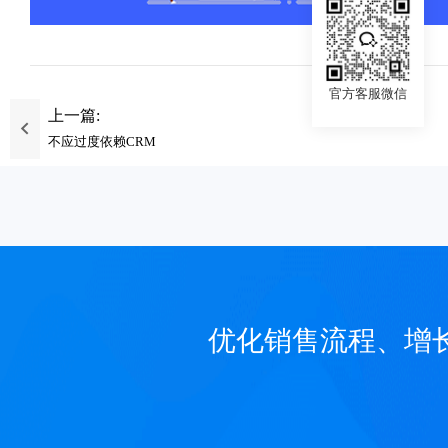
官方客服微信
上一篇:
不应过度依赖CRM
优化销售流程、增