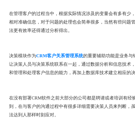
在管理客户的过程当中，根据实际情况涉及的变量会有多有少
相对准确信息，对于问题的处理也会简单很多，当然有些问题
法更有效率还得通过分析得出。
决策模块作为
CRM客户关系管理系统
的重要辅助功能是业务与
让决策人员与决策系统联系在一起，通过数据分析和信息技术，
和管理和处理客户信息的能力，再加上数据库技术建立相应的
在没有部署CRM软件之前大部分的公司都是聘请或者培训有经
到，在与客户的沟通过程中有很多详细需要决策人员来判断，虽
法达到人那样时刻应对。