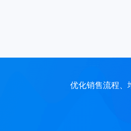
优化销售流程、