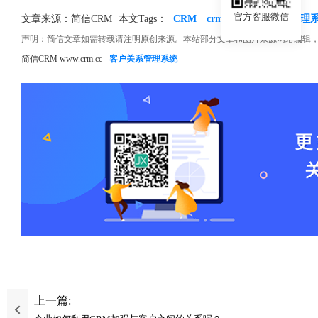
官方客服微信
文章来源：简信CRM
本文Tags：
CRM
crm系统
crm客户管理
声明：简信文章如需转载请注明原创来源。本站部分文章和图片来源网络编辑
简信CRM www.crm.cc
客户关系管理系统
上一篇: