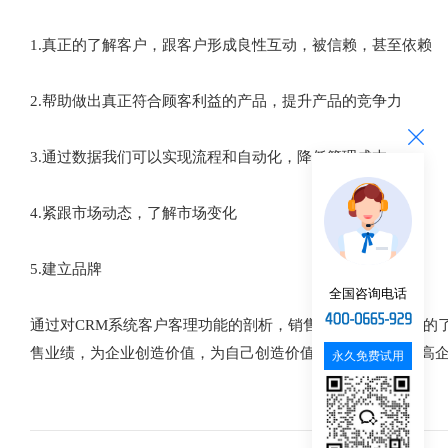
1.真正的了解客户，跟客户形成良性互动，被信赖，甚至依赖
2.帮助做出真正符合顾客利益的产品，提升产品的竞争力
3.通过数据我们可以实现流程和自动化，降低管理成本
4.紧跟市场动态，了解市场变化
5.建立品牌
全国咨询电话
通过对CRM系统客户客理功能的剖析，销售人员可以更深入的
售业绩，为企业创造价值，为自己创造价值，提升自己、提高企
永久免费试用