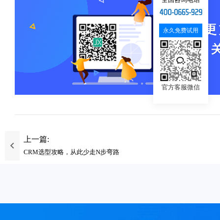
永久免费试用
官方客服微信
上一篇:
CRM选型攻略，从此少走N步弯路