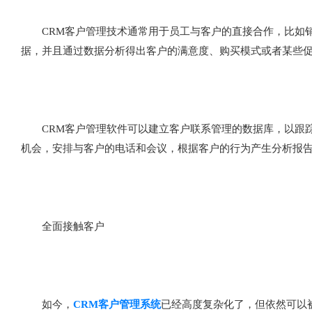
CRM客户管理技术通常用于员工与客户的直接合作，比如销
据，并且通过数据分析得出客户的满意度、购买模式或者某些
CRM客户管理软件可以建立客户联系管理的数据库，以跟踪
机会，安排与客户的电话和会议，根据客户的行为产生分析报
全面接触客户
如今，
CRM客户管理系统
已经高度复杂化了，但依然可以