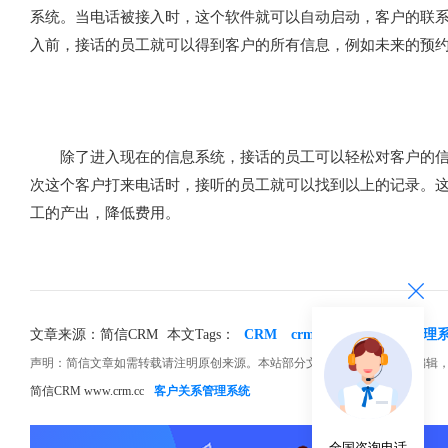
系统。当电话被接入时，这个软件就可以自动启动，客户的联系
入前，接话的员工就可以得到客户的所有信息，例如未来的预
除了进入现在的信息系统，接话的员工可以轻松对客户的信息
次这个客户打来电话时，接听的员工就可以找到以上的记录。
工的产出，降低费用。
文章来源：简信CRM
本文Tags：
CRM
crm系统
crm客户管理
声明：简信文章如需转载请注明原创来源。本站部分文章和图片来源网络编辑
简信CRM www.crm.cc
客户关系管理系统
全国咨询电话