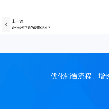
上一篇:
企业如何正确的使用CRM？
优化销售流程、增