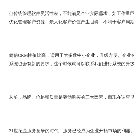
但传统管理软件灵活性差，不能满足企业实际需求，如工作量
优化管理客户资源、最大化客户价值产生阻碍，不利于客户周
简信CRM性价比高，适用于大多数中小企业，升级方便。企业
系统也会有新的要求，这个时候就可以联系我们进行系统的升
从前，品牌、价格和质量是驱动购买的三大因素，而现在调查显
21世纪是服务竞争的时代，服务已经成为企业开拓市场的利器