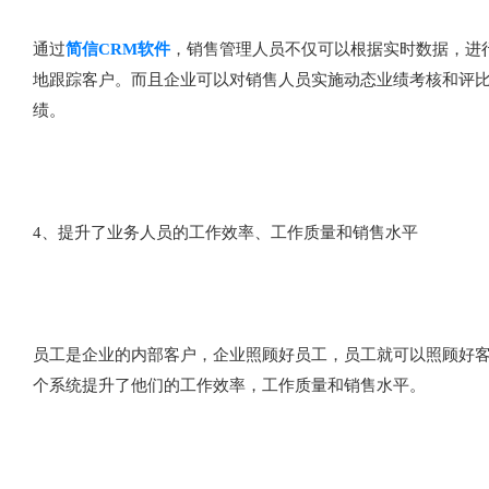
通过
简信CRM软件
，销售管理人员不仅可以根据实时数据，进
地跟踪客户。而且企业可以对销售人员实施动态业绩考核和评
绩。
4、提升了业务人员的工作效率、工作质量和销售水平
员工是企业的内部客户，企业照顾好员工，员工就可以照顾好客
个系统提升了他们的工作效率，工作质量和销售水平。