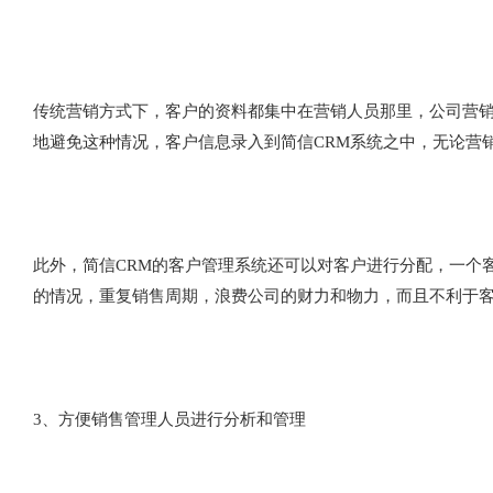
传统营销方式下，客户的资料都集中在营销人员那里，公司营销
地避免这种情况，客户信息录入到简信CRM系统之中，无论营
此外，简信CRM的客户管理系统还可以对客户进行分配，一个
的情况，重复销售周期，浪费公司的财力和物力，而且不利于
3、方便销售管理人员进行分析和管理