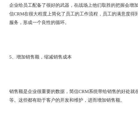
企业给员工配备了很好的武器，在战场上他们取胜的把握会增
信CRM在很大程度上简化了员工的工作流程，员工的满意度得
服务，形成一个良性的循环。
5、增加销售额，缩减销售成本
销售额是企业很重要的数据，简信CRM系统带给销售的好处就
等。这些都有助于客户的开发和维护，进而增加销售额。