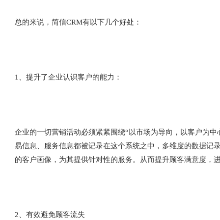
总的来说，简信CRM有以下几个好处：
1、提升了企业认识客户的能力：
企业的一切营销活动必须紧紧围绕“以市场为导向，以客户为中
易信息、服务信息都被记录在这个系统之中，多维度的数据记
的客户画像，为其提供针对性的服务。从而提升顾客满意度，
2、有效避免顾客流失