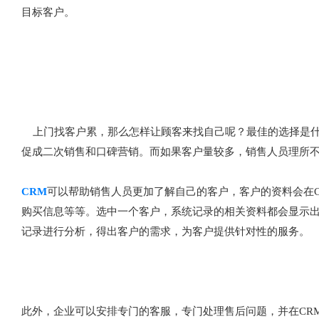
目标客户。
上门找客户累，那么怎样让顾客来找自己呢？最佳的选择是什
促成二次销售和口碑营销。而如果客户量较多，销售人员理所不
CRM
可以帮助销售人员更加了解自己的客户，客户的资料会在
购买信息等等。选中一个客户，系统记录的相关资料都会显示出
记录进行分析，得出客户的需求，为客户提供针对性的服务。
此外，企业可以安排专门的客服，专门处理售后问题，并在CR