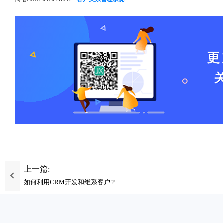
上一篇:
如何利用CRM开发和维系客户？