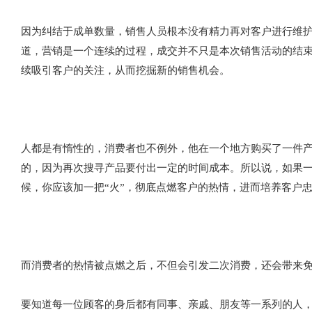
因为纠结于成单数量，销售人员根本没有精力再对客户进行维
道，营销是一个连续的过程，成交并不只是本次销售活动的结
续吸引客户的关注，从而挖掘新的销售机会。
人都是有惰性的，消费者也不例外，他在一个地方购买了一件
的，因为再次搜寻产品要付出一定的时间成本。所以说，如果
候，你应该加一把“火”，彻底点燃客户的热情，进而培养客户
而消费者的热情被点燃之后，不但会引发二次消费，还会带来
要知道每一位顾客的身后都有同事、亲戚、朋友等一系列的人