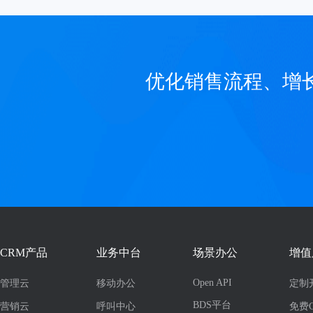
优化销售流程、增
CRM产品
业务中台
场景办公
增值
Open API
管理云
移动办公
定制
BDS平台
营销云
呼叫中心
免费