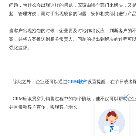
问题，为什么会出现这样的问题，应该由哪个部门来解决，又
起，管理方便，而对于出现较多的问题，安排相关部门进行产
当客户出现抱怨的时候，企业要及时地作出反应，判断客户的
案，并将方案推送到相关负责人。问题的提出到解决的过程可以
强化监督。
除此之外，企业还可以通过
CRM软件
设置提醒，在节日或者
CRM应该贯穿到销售过程中的每个阶段，他不仅可以帮助企
并且带动客户宣传，实现客户增长。