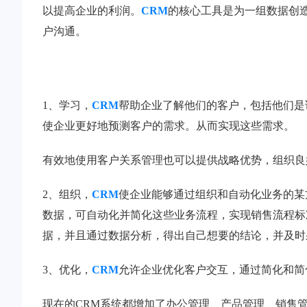
以提高企业的利润。
CRM
的核心工具是为一组数据创
户沟通。
1、学习，
CRM
帮助企业了解他们的客户，包括他们是
使企业更好地预测客户的需求。从而实现这些需求。
有效地使用客户关系管理也可以提供战略优势，组织良
2、组织，
CRM
使企业能够通过组织和自动化业务的某
数据，可自动化并简化这些业务流程，实现销售流程标
据，并且通过数据分析，得出自己想要的结论，并及时
3、优化，
CRM
允许企业优化客户交互，通过简化和简
现在的CRM系统都增加了办公管理、产品管理、销售