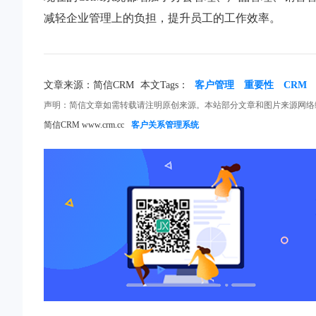
减轻企业管理上的负担，提升员工的工作效率。
文章来源：简信CRM
本文Tags：
客户管理
重要性
CRM
声明：简信文章如需转载请注明原创来源。本站部分文章和图片来源网络
简信CRM www.crm.cc
客户关系管理系统