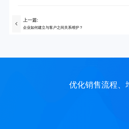
上一篇:
企业如何建立与客户之间关系维护？
优化销售流程、