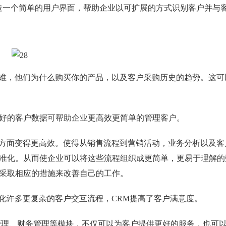
造一个简单的用户界面，帮助企业以可扩展的方式识别客户并与
谁，他们为什么购买你的产品，以及客户采购历史的趋势。这可
好的客户数据可帮助企业更高效更简单的管理客户。
方面变得更高效。使得从销售流程到营销活动，业务分析以及客
准化。从而使企业可以将这些流程组织成更简单，更易于理解的
采取相应的措施来改善自己的工作。
化许多更复杂的客户交互流程，CRM提高了客户满意度。
管理、财务管理等模块，不仅可以为客户提供更好的服务，也可