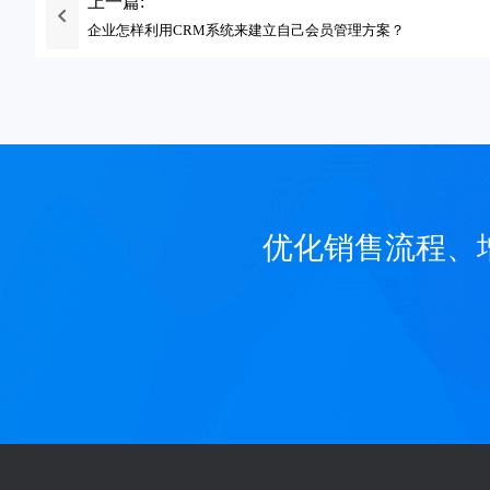
上一篇:
企业怎样利用CRM系统来建立自己会员管理方案？
优化销售流程、