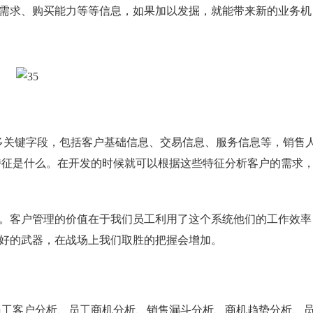
需求、购买能力等等信息，如果加以发掘，就能带来新的业务机
多关键字段，包括客户基础信息、交易信息、服务信息等，销售
特征是什么。在开发的时候就可以根据这些特征分析客户的需求
。客户管理的价值在于我们员工利用了这个系统他们的工作效率
好的武器，在战场上我们取胜的把握会增加。
员工客户分析、员工商机分析、销售漏斗分析、商机趋势分析、