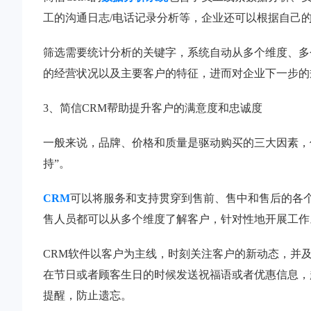
工的沟通日志/电话记录分析等，企业还可以根据自己
筛选需要统计分析的关键字，系统自动从多个维度、多
的经营状况以及主要客户的特征，进而对企业下一步的
3、简信CRM帮助提升客户的满意度和忠诚度
一般来说，品牌、价格和质量是驱动购买的三大因素，但
持”。
CRM
可以将服务和支持贯穿到售前、售中和售后的各
售人员都可以从多个维度了解客户，针对性地开展工作
CRM软件以客户为主线，时刻关注客户的新动态，并
在节日或者顾客生日的时候发送祝福语或者优惠信息，
提醒，防止遗忘。