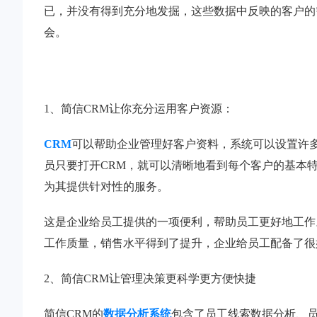
已，并没有得到充分地发掘，这些数据中反映的客户的
会。
1、简信CRM让你充分运用客户资源：
CRM
可以帮助企业管理好客户资料，系统可以设置许
员只要打开CRM，就可以清晰地看到每个客户的基本
为其提供针对性的服务。
这是企业给员工提供的一项便利，帮助员工更好地工作
工作质量，销售水平得到了提升，企业给员工配备了很
2、简信CRM让管理决策更科学更方便快捷
简信CRM的
数据分析系统
包含了员工线索数据分析、