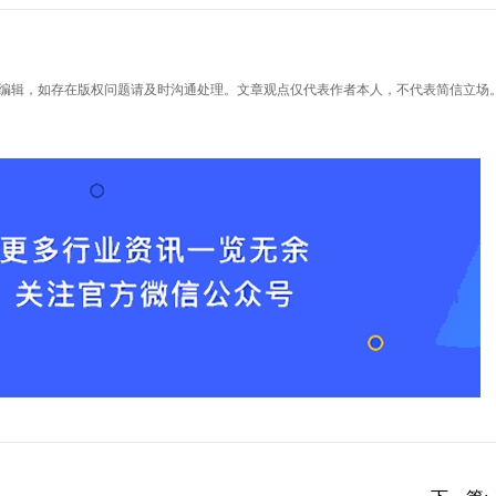
编辑，如存在版权问题请及时沟通处理。文章观点仅代表作者本人，不代表简信立场