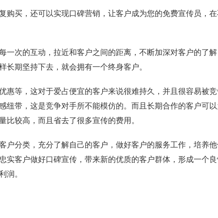
复购买，还可以实现口碑营销，让客户成为您的免费宣传员，在
每一次的互动，拉近和客户之间的距离，不断加深对客户的了解
样长期坚持下去，就会拥有一个终身客户。
优惠等，这对于爱占便宜的客户来说很难持久，并且很容易被竞
感纽带，这是竞争对手所不能模仿的。而且长期合作的客户可以
量比较高，而且省去了很多宣传的费用。
客户分类，充分了解自己的客户，做好客户的服务工作，培养他
忠实客户做好口碑宣传，带来新的优质的客户群体，形成一个良
利润。