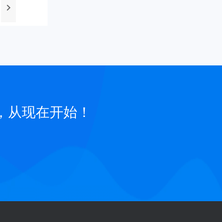
，从现在开始！