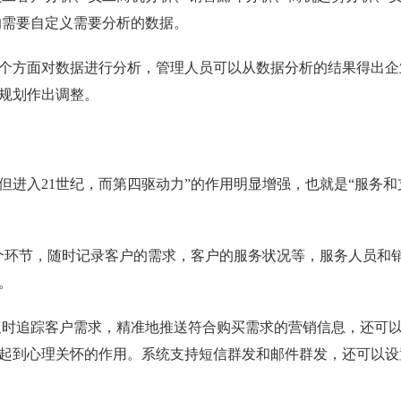
的需要自定义需要分析的数据。
个方面对数据进行分析，管理人员可以从数据分析的结果得出企
规划作出调整。
进入21世纪，而第四驱动力”的作用明显增强，也就是“服务和
个环节，随时记录客户的需求，客户的服务状况等，服务人员和
。
及时追踪客户需求，精准地推送符合购买需求的营销信息，还可
起到心理关怀的作用。系统支持短信群发和邮件群发，还可以设