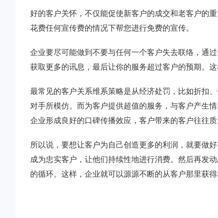
好的客户关怀，不仅能促使新客户的成交和老客户的重
花费任何宣传费的情况下帮您进行免费的宣传。
企业要尽可能做到不要与任何一个客户失去联络，通过
获取更多的讯息，最后让你的服务超过客户的预期。这
最常见的客户关系维系策略是从经济处罚，比如折扣、
对手所模仿。而为客户提供超值的服务，与客户产生情
企业形成良好的口碑传播效应，客户带来的客户往往质
所以说，要想让客户为自己创造更多的利润，就要做好
成为忠实客户，让他们持续性地进行消费。然后再发动
的循环。这样，企业就可以源源不断的从客户那里获得