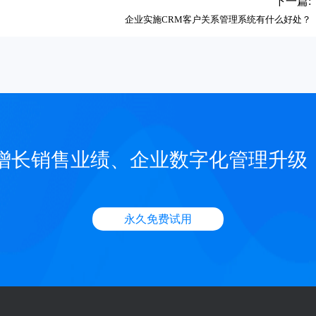
下一篇:
企业实施CRM客户关系管理系统有什么好处？
增长销售业绩、企业数字化管理升级
永久免费试用