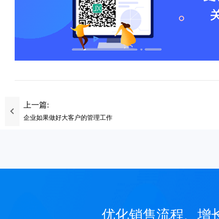
上一篇:
企业如果做好大客户的管理工作
优化销售流程、增