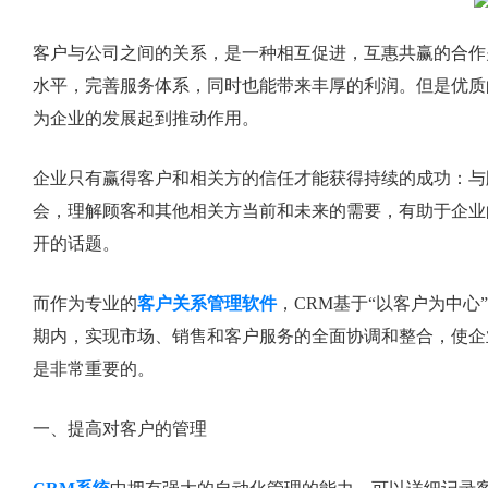
客户与公司之间的关系，是一种相互促进，互惠共赢的合作
水平，完善服务体系，同时也能带来丰厚的利润。但是优质
为企业的发展起到推动作用。
企业只有赢得客户和相关方的信任才能获得持续的成功：与
会，理解顾客和其他相关方当前和未来的需要，有助于企业
开的话题。
而作为专业的
客户关系管理软件
，CRM基于“以客户为中
期内，实现市场、销售和客户服务的全面协调和整合，使企
是非常重要的。
一、提高对客户的管理