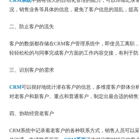
CRM系统
中拥有强大的自动化管理的能力，可以详细记录
况，销售业务等具体的信息，避免了客户信息的混乱，提高
二、防止客户的流失
客户的数据都存储在CRM客户管理系统中，即使员工离职
轻轻松松的与同事完成客户方面的工作内容交接，有利于防
三、识别客户的需求
CRM
可以很好地统计潜在客户的信息，多维度客户群体分析
对老客户和新客户、重点和普通客户，制定出最合适的销售
四、协助经营老客户
CRM系统中记录着老客户的各种联系方式，销售人员可以