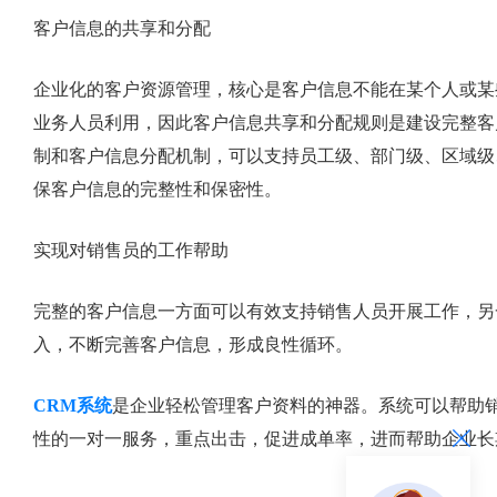
客户信息的共享和分配
企业化的客户资源管理，核心是客户信息不能在某个人或某
业务人员利用，因此客户信息共享和分配规则是建设完整客
制和客户信息分配机制，可以支持员工级、部门级、区域级
保客户信息的完整性和保密性。
实现对销售员的工作帮助
完整的客户信息一方面可以有效支持销售人员开展工作，另
入，不断完善客户信息，形成良性循环。
CRM系统
是企业轻松管理客户资料的神器。系统可以帮助
性的一对一服务，重点出击，促进成单率，进而帮助企业长