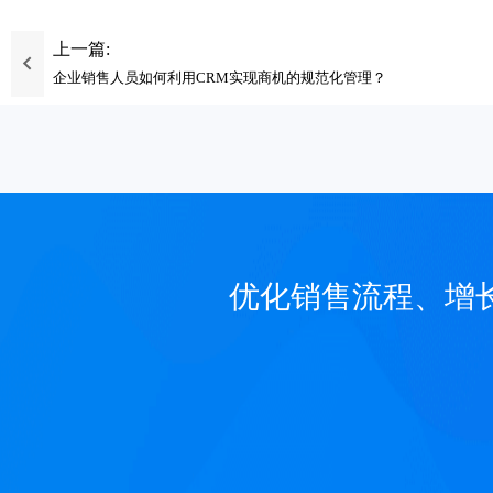
上一篇:
企业销售人员如何利用CRM实现商机的规范化管理？
优化销售流程、增