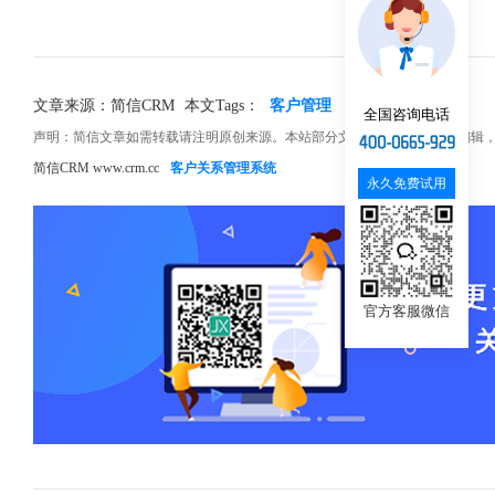
文章来源：简信CRM
本文Tags：
客户管理
CRM
管理入手
全国咨询电话
声明：简信文章如需转载请注明原创来源。本站部分文章和图片来源网络编辑
简信CRM www.crm.cc
客户关系管理系统
永久免费试用
官方客服微信