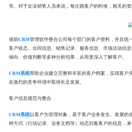
等。对于企业销售人员来说，每次跑客户的时候，相关的资
借助
CRM
管理软件整合公司每个部门的客户资料，并且统
客户状态、合同信息、销售记录、服务信息、市场活动信息
倾向、价值判断等多种分析结果，从而更深入了解客户。
CRM系统
帮助企业建立完整和丰富的客户档案，实现客户
在激烈的竞争环境中取得长足发展。
客户信息规范与整合
CRM系统
以客户为管理对象，基于客户业务发生、发展的
种方式（行动记录、业务文档等）动态归集客户的信息，来