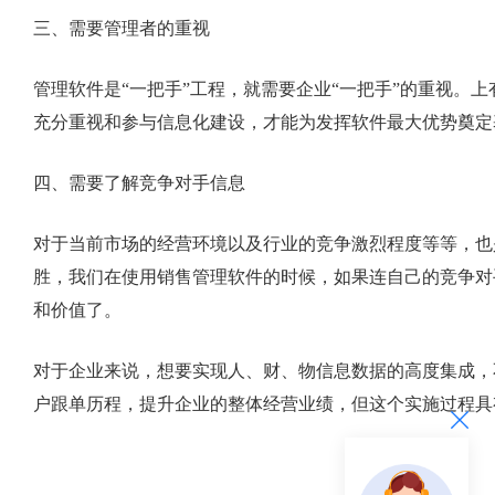
三、需要管理者的重视
管理软件是“一把手”工程，就需要企业“一把手”的重视。
充分重视和参与信息化建设，才能为发挥软件最大优势奠定
四、需要了解竞争对手信息
对于当前市场的经营环境以及行业的竞争激烈程度等等，也
胜，我们在使用销售管理软件的时候，如果连自己的竞争对
和价值了。
对于企业来说，想要实现人、财、物信息数据的高度集成，
户跟单历程，提升企业的整体经营业绩，但这个实施过程具