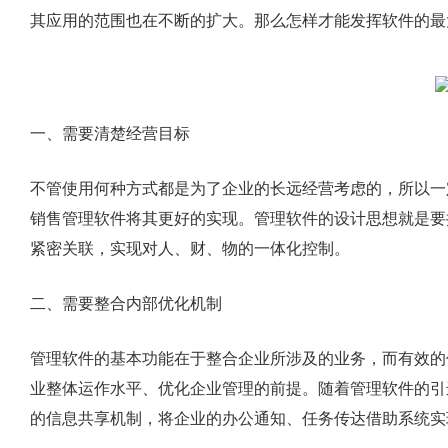
其应用的范围也在不断的扩大。那么怎样才能发挥软件的最
一、需要清楚经营目标
不管使用何种方式都是为了企业的长远经营考虑的，所以一
销售管理软件将其更好的实现。管理软件的设计思想就是要
紧密关联，实现对人、财、物的一体化控制。
二、需要整合内部优化机制
管理软件的基本功能在于整合企业所涉及的业务，而有效的
业整体运作水平、优化企业管理的前提。随着管理软件的引
的信息共享机制，将企业的办公通知、任务传达借助系统实