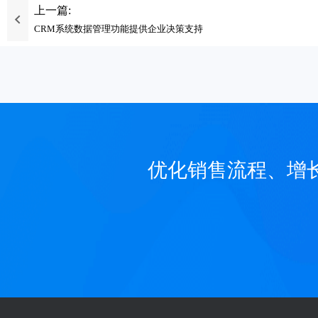
上一篇:
CRM系统数据管理功能提供企业决策支持
优化销售流程、增