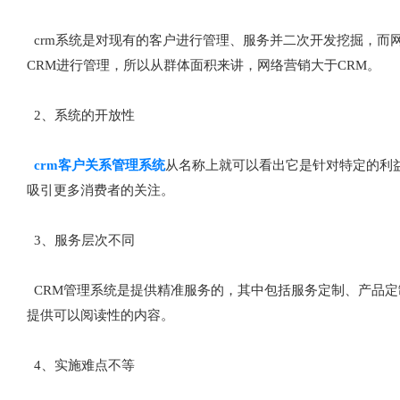
crm系统是对现有的客户进行管理、服务并二次开发挖掘，而
CRM进行管理，所以从群体面积来讲，网络营销大于CRM。
2、系统的开放性
crm客户关系管理系统
从名称上就可以看出它是针对特定的利
吸引更多消费者的关注。
3、服务层次不同
CRM管理系统是提供精准服务的，其中包括服务定制、产品定
提供可以阅读性的内容。
4、实施难点不等