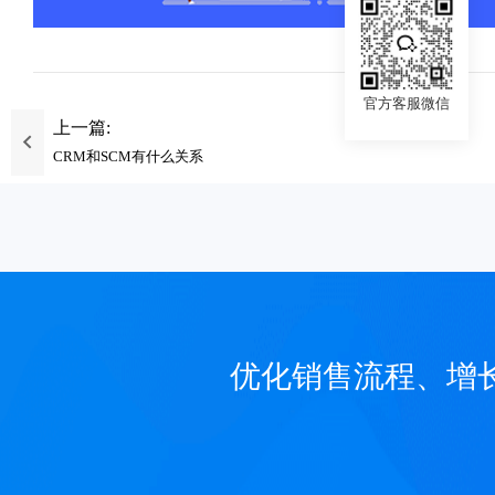
官方客服微信
上一篇:
CRM和SCM有什么关系
优化销售流程、增