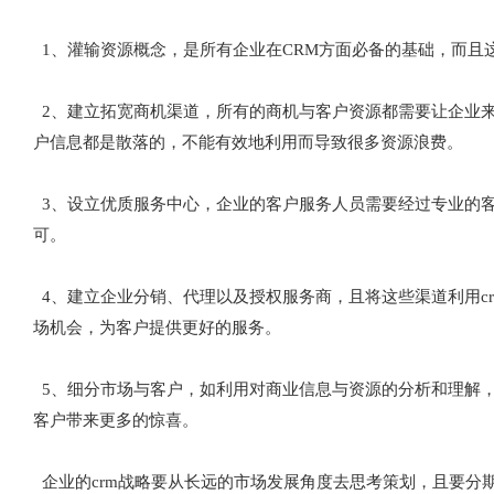
1、灌输资源概念，是所有企业在CRM方面必备的基础，而且
2、建立拓宽商机渠道，所有的商机与客户资源都需要让企业
户信息都是散落的，不能有效地利用而导致很多资源浪费。
3、设立优质服务中心，企业的客户服务人员需要经过专业的
可。
4、建立企业分销、代理以及授权服务商，且将这些渠道利用c
场机会，为客户提供更好的服务。
5、细分市场与客户，如利用对商业信息与资源的分析和理解
客户带来更多的惊喜。
企业的crm战略要从长远的市场发展角度去思考策划，且要分