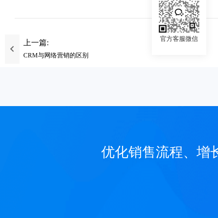
官方客服微信
上一篇:
CRM与网络营销的区别
优化销售流程、增