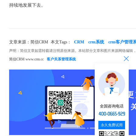
持续地发展下去。
文章来源：简信CRM
本文Tags：
CRM
crm系统
crm客户管理
声明：简信文章如需转载请注明原创来源。本站部分文章和图片来源网络编辑
简信CRM www.crm.cc
客户关系管理系统
全国咨询电话
永久免费试用