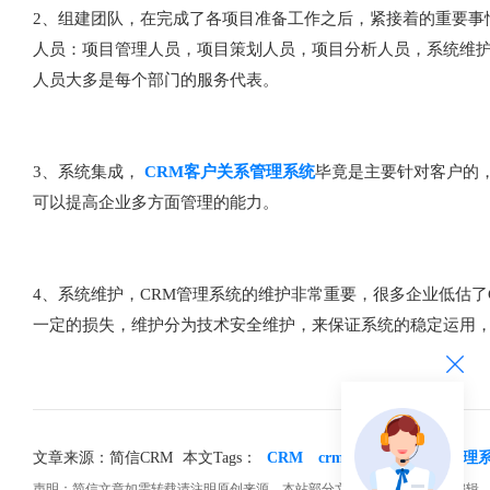
2、组建团队，在完成了各项目准备工作之后，紧接着的重要事
人员：项目管理人员，项目策划人员，项目分析人员，系统维护
人员大多是每个部门的服务代表。
3、系统集成，
CRM客户关系管理系统
毕竟是主要针对客户的
可以提高企业多方面管理的能力。
4、系统维护，CRM管理系统的维护非常重要，很多企业低估
一定的损失，维护分为技术安全维护，来保证系统的稳定运用
文章来源：简信CRM
本文Tags：
CRM
crm系统
crm客户管理
声明：简信文章如需转载请注明原创来源。本站部分文章和图片来源网络编辑