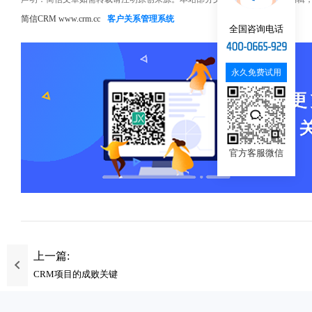
简信CRM www.crm.cc
客户关系管理系统
全国咨询电话
永久免费试用
官方客服微信
上一篇:
CRM项目的成败关键