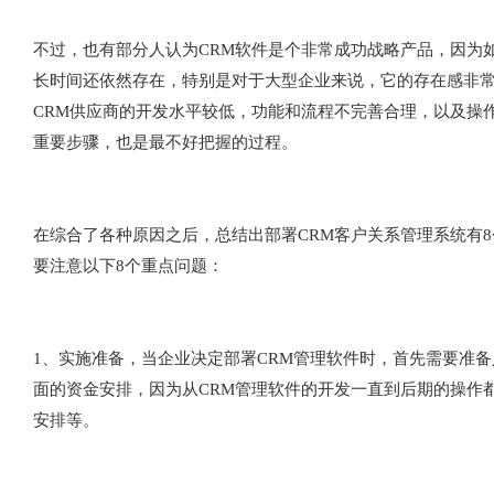
不过，也有部分人认为CRM软件是个非常成功战略产品，因为
长时间还依然存在，特别是对于大型企业来说，它的存在感非
CRM供应商的开发水平较低，功能和流程不完善合理，以及操
重要步骤，也是最不好把握的过程。
在综合了各种原因之后，总结出部署CRM客户关系管理系统有
要注意以下8个重点问题：
1、实施准备，当企业决定部署CRM管理软件时，首先需要准
面的资金安排，因为从CRM管理软件的开发一直到后期的操作
安排等。