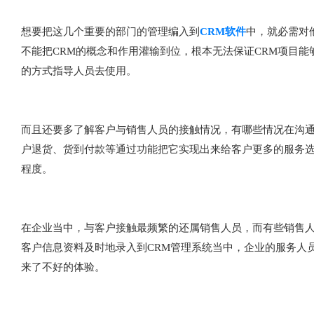
想要把这几个重要的部门的管理编入到
CRM软件
中，就必需对
不能把CRM的概念和作用灌输到位，根本无法保证CRM项目能
的方式指导人员去使用。
而且还要多了解客户与销售人员的接触情况，有哪些情况在沟
户退货、货到付款等通过功能把它实现出来给客户更多的服务选
程度。
在企业当中，与客户接触最频繁的还属销售人员，而有些销售
客户信息资料及时地录入到CRM管理系统当中，企业的服务人
来了不好的体验。