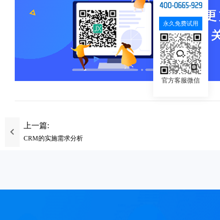
永久免费试用
官方客服微信
上一篇:
CRM的实施需求分析