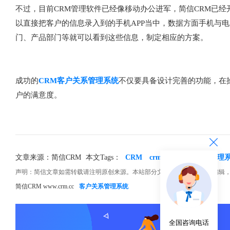
不过，目前CRM管理软件已经像移动办公进军，简信CRM已经
以直接把客户的信息录入到的手机APP当中，数据方面手机与
门、产品部门等就可以看到这些信息，制定相应的方案。
成功的
CRM客户关系管理系统
不仅要具备设计完善的功能，在
户的满意度。
文章来源：简信CRM
本文Tags：
CRM
crm系统
crm客户管理
声明：简信文章如需转载请注明原创来源。本站部分文章和图片来源网络编辑
简信CRM www.crm.cc
客户关系管理系统
全国咨询电话