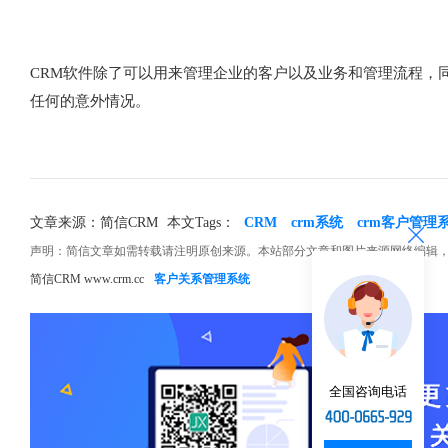
CRM软件除了可以用来管理企业的客户以及业务和管理流程，
任何的意外情况。
文章来源：简信CRM
本文Tags：
CRM
crm系统
crm客户管理
声明：简信文章如需转载请注明原创来源。本站部分文章和图片来源网络编辑
简信CRM www.crm.cc
客户关系管理系统
全国咨询电话