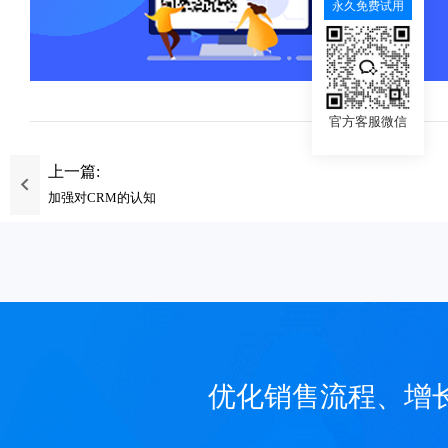
永久免费试用
官方客服微信
上一篇:
加强对CRM的认知
优化销售流程、增