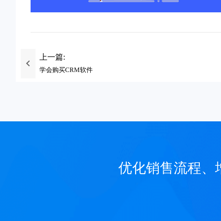
上一篇:
学会购买CRM软件
优化销售流程、