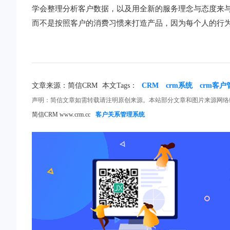
学会整理分析客户数据，以及用全新的服务理念与态度来
而不是按照客户的消费习惯来打造产品，因为每个人的行
文章来源：简信CRM
本文Tags：
CRM
crm系统
crm客
声明：简信文章如需转载请注明原创来源。本站部分文章和图片来源网络
简信CRM www.crm.cc
客户关系管理系统