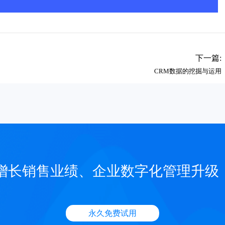
下一篇:
CRM数据的挖掘与运用
增长销售业绩、企业数字化管理升级
永久免费试用