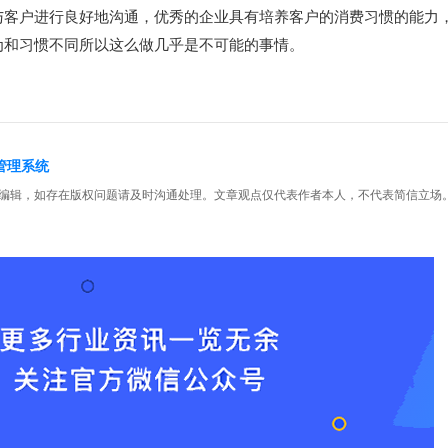
与客户进行良好地沟通，优秀的企业具有培养客户的消费习惯的能力
为和习惯不同所以这么做几乎是不可能的事情。
户管理系统
编辑，如存在版权问题请及时沟通处理。文章观点仅代表作者本人，不代表简信立场